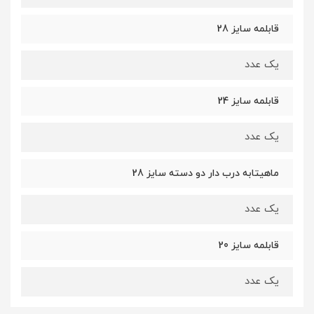
قابلمه سایز 28
یک عدد
قابلمه سایز 24
یک عدد
ماهیتابه درب دار دو دسته سایز 28
یک عدد
قابلمه سایز 20
یک عدد