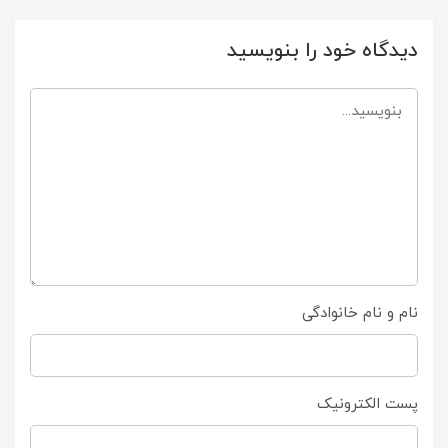
دیدگاه خود را بنویسید
نام و نام خانوادگی
پست الکترونیک