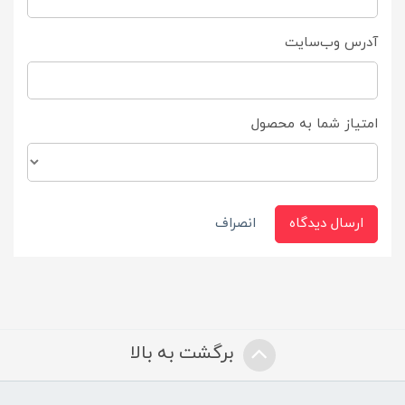
آدرس وب‌سایت
امتیاز شما به محصول
ارسال دیدگاه
انصراف
برگشت به بالا