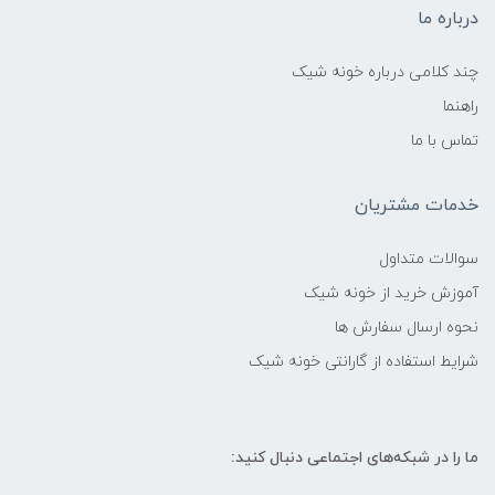
درباره ما
چند کلامی درباره خونه شیک
راهنما
تماس با ما
خدمات مشتریان
سوالات متداول
آموزش خرید از خونه شیک
نحوه ارسال سفارش ها
شرایط استفاده از گارانتی خونه شیک
ما را در شبکه‌های اجتماعی دنبال کنید: