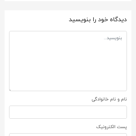
دیدگاه خود را بنویسید
نام و نام خانوادگی
پست الکترونیک