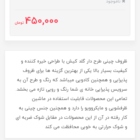
ناموجود
450,000
تومان
ظروف چینی طرح دار گلد کیش با طراحی خیره کننده و
کیفیت بسیار بالا یکی از بهترین گزینه ها برای ظروف
پذیرایی و همچنین کادویی میباشد که رنگ و طرح آن به
سرویس پذیرایی خانه ی شما رنگ و رویی تازه می بخشد.
تمامی این محصولات قابلیت استفاده در ماشین
ظرفشویی و مایکروویو را دارد و همچنین جنس چینی به
کار رفته در آن از این محصولات در مقابل شوک ضربه ای
و شوک حرارتی به خوبی محافظت می کند