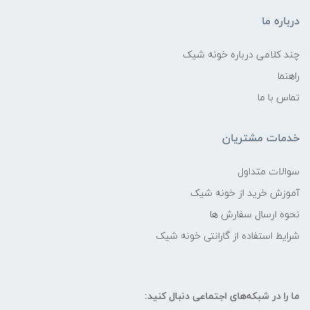
درباره ما
چند کلامی درباره خونه شیک
راهنما
تماس با ما
خدمات مشتریان
سوالات متداول
آموزش خرید از خونه شیک
نحوه ارسال سفارش ها
شرایط استفاده از گارانتی خونه شیک
ما را در شبکه‌های اجتماعی دنبال کنید: