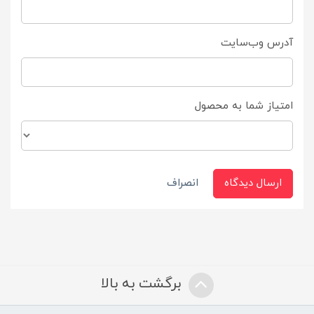
آدرس وب‌سایت
امتیاز شما به محصول
ارسال دیدگاه
انصراف
برگشت به بالا