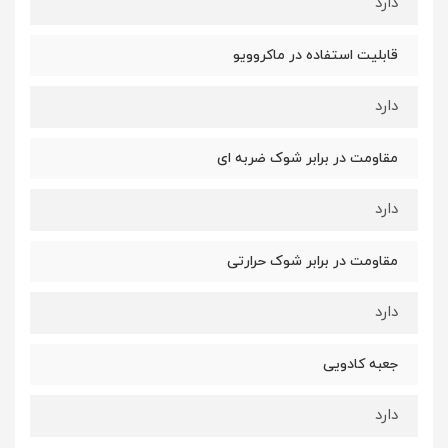
دارد
قابلیت استفاده در ماکروویو
دارد
مقاومت در برابر شوک ضربه ای
دارد
مقاومت در برابر شوک حرارتی
دارد
جعبه کادویی
دارد