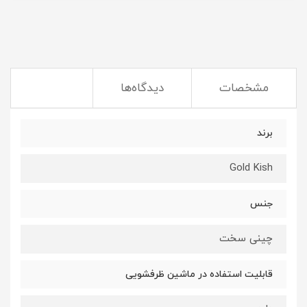
مشخصات
دیدگاه‌ها
برند
Gold Kish
جنس
چینی سخت
قابلیت استفاده در ماشین ظرفشویی