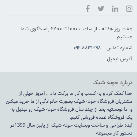
هفت روز هفته ، از ساعت 10:00 تا 22:00 پاسخگوی شما
هستیم
شماره تماس:
09218831398
آدرس ایمیل:
درباره خونه شیک
خدا کمک کرد و به کسب و کار ما برکت داد , امروز خیلی از
مشتریان فروشگاه خونه شیک بصورت خانوادگی از ما خرید میکنن
و ما تونستیم بعد از چند سال فروشگاه
خونه شیک
رو تبدیل به
یک فروشگاه عمده فروشی کنیم.
ایده طراحی و ساخت وبسایت خونه شیک از پاییز سال 1399در
دستور کار مجموعه