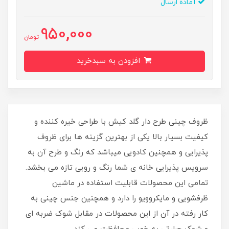
آماده ارسال
950,000
تومان
افزودن به سبدخرید
ظروف چینی طرح دار گلد کیش با طراحی خیره کننده و
کیفیت بسیار بالا یکی از بهترین گزینه ها برای ظروف
پذیرایی و همچنین کادویی میباشد که رنگ و طرح آن به
سرویس پذیرایی خانه ی شما رنگ و رویی تازه می بخشد.
تمامی این محصولات قابلیت استفاده در ماشین
ظرفشویی و مایکروویو را دارد و همچنین جنس چینی به
کار رفته در آن از این محصولات در مقابل شوک ضربه ای