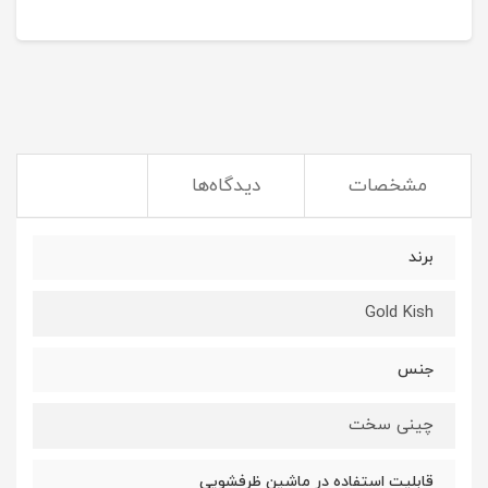
مشخصات
دیدگاه‌ها
برند
Gold Kish
جنس
چینی سخت
قابلیت استفاده در ماشین ظرفشویی