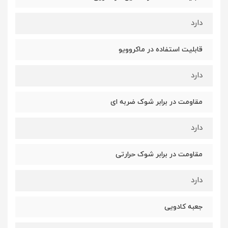
دارد
قابلیت استفاده در ماکروویو
دارد
مقاومت در برابر شوک ضربه ای
دارد
مقاومت در برابر شوک حرارتی
دارد
جعبه کادویی