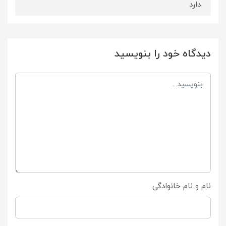
دارد
دیدگاه خود را بنویسید
نام و نام خانوادگی