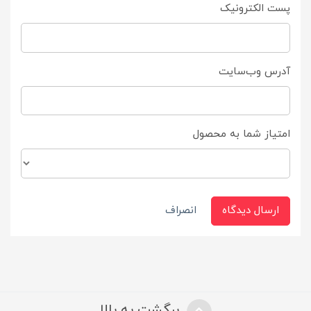
پست الکترونیک
آدرس وب‌سایت
امتیاز شما به محصول
ارسال دیدگاه
انصراف
برگشت به بالا