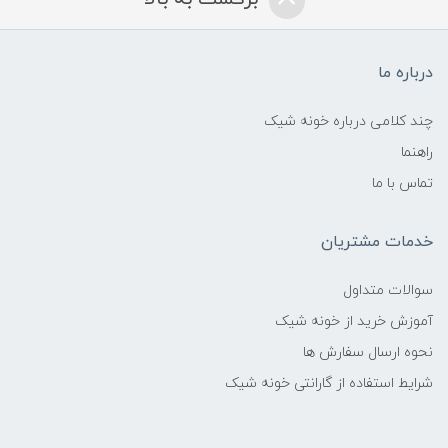
درباره ما
چند کلامی درباره خونه شیک
راهنما
تماس با ما
خدمات مشتریان
سوالات متداول
آموزش خرید از خونه شیک
نحوه ارسال سفارش ها
شرایط استفاده از گارانتی خونه شیک