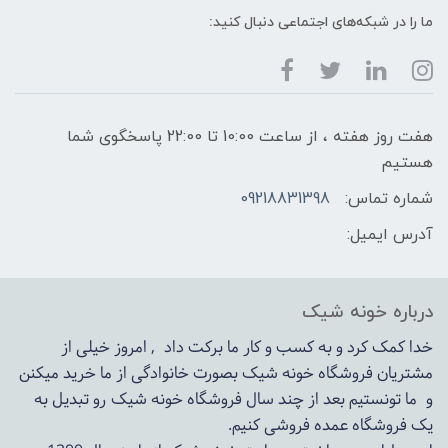
ما را در شبکه‌های اجتماعی دنبال کنید:
هفت روز هفته ، از ساعت 10:00 تا 22:00 پاسخگوی شما
هستیم
شماره تماس:
09218831398
آدرس ایمیل:
درباره خونه شیک
خدا کمک کرد و به کسب و کار ما برکت داد , امروز خیلی از
مشتریان فروشگاه خونه شیک بصورت خانوادگی از ما خرید میکنن
و ما تونستیم بعد از چند سال فروشگاه
خونه شیک
رو تبدیل به
یک فروشگاه عمده فروشی کنیم.