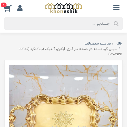
0
خانه
فهرست محصولات
سینی گرد دسته دار دسته دار فلزی آبکاری آنتیک لب کنگره (کد کالا
02071211)