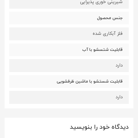
شیرینی خوری پذیرایی
جنس محصول
فلز آبکاری شده
قابلیت شتسشو با آب
دارد
قابلیت شستشو با ماشین ظرفشویی
دارد
دیدگاه خود را بنویسید