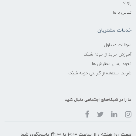
راهنما
تماس با ما
خدمات مشتریان
سوالات متداول
آموزش خرید از خونه شیک
نحوه ارسال سفارش ها
شرایط استفاده از گارانتی خونه شیک
ما را در شبکه‌های اجتماعی دنبال کنید:
هفت روز هفته ، از ساعت 10:00 تا 22:00 پاسخگوی شما