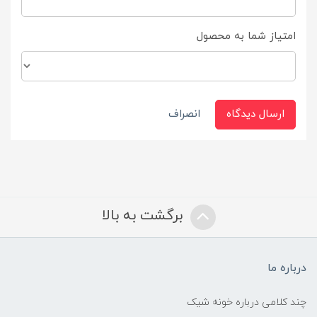
امتیاز شما به محصول
ارسال دیدگاه
انصراف
برگشت به بالا
درباره ما
چند کلامی درباره خونه شیک