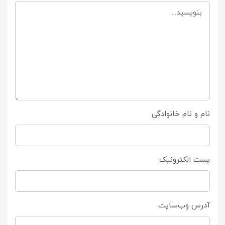
نام و نام خانوادگی
پست الکترونیک
آدرس وب‌سایت