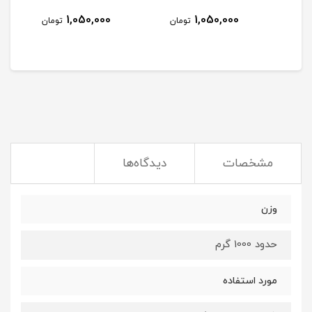
1,050,000
1,050,000
مان
تومان
تومان
مشخصات
دیدگاه‌ها
وزن
حدود 1000 گرم
مورد استفاده