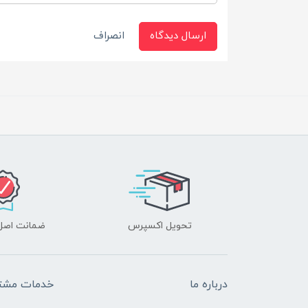
ارسال دیدگاه
انصراف
تحویل اکسپرس
ضمانت اصل‌ب
درباره ما
خدمات مشتر