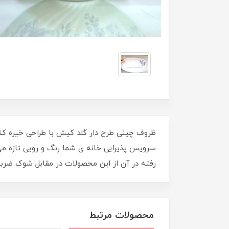
ظروف چینی طرح دار گلد کیش با طراحی خیره کنند
سرویس پذیرایی خانه ی شما رنگ و رویی تازه می
رفته در آن از این محصولات در مقابل شوک ضرب
محصولات مرتبط