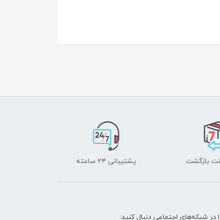
پشتیبانی ۲۴ ساعته
ا در شبکه‌های اجتماعی دنبال کنید: