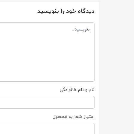
دیدگاه خود را بنویسید
نام و نام خانوادگی
امتیاز شما به محصول