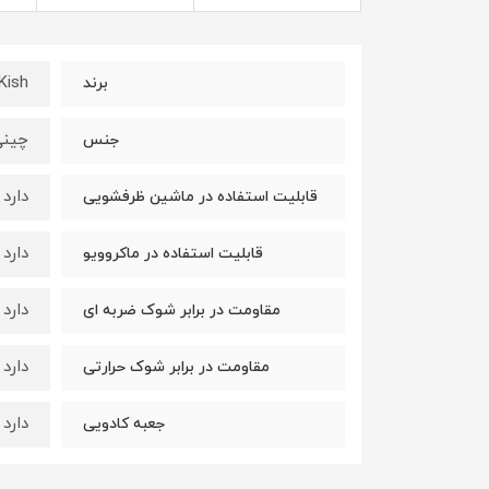
Kish
برند
چین
جنس
دارد
قابلیت استفاده در ماشین ظرفشویی
دارد
قابلیت استفاده در ماکروویو
دارد
مقاومت در برابر شوک ضربه ای
دارد
مقاومت در برابر شوک حرارتی
دارد
جعبه کادویی