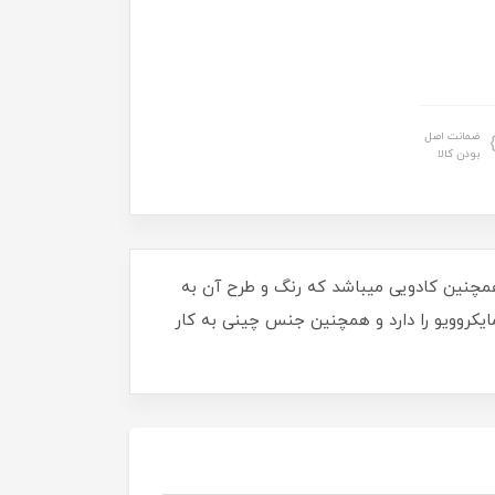
ضمانت اصل
بودن کالا
 همچنین کادویی میباشد که رنگ و طرح آن به
یکروویو را دارد و همچنین جنس چینی به کار