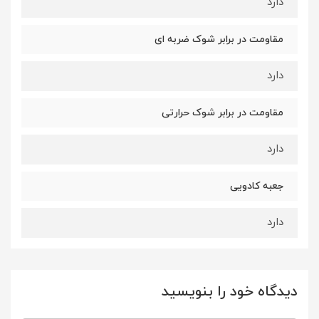
دارد
مقاومت در برابر شوک ضربه ای
دارد
مقاومت در برابر شوک حرارتی
دارد
جعبه کادویی
دارد
دیدگاه خود را بنویسید