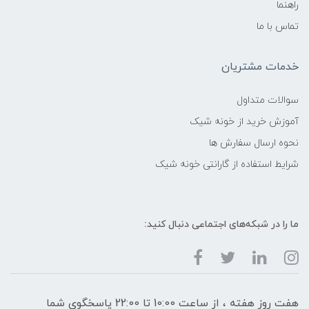
راهنما
تماس با ما
خدمات مشتریان
سوالات متداول
آموزش خرید از خونه شیک
نحوه ارسال سفارش ها
شرایط استفاده از گارانتی خونه شیک
ما را در شبکه‌های اجتماعی دنبال کنید:
هفت روز هفته ، از ساعت 10:00 تا 22:00 پاسخگوی شما