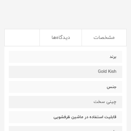
مشخصات
دیدگاه‌ها
برند
Gold Kish
جنس
چینی سخت
قابلیت استفاده در ماشین ظرفشویی