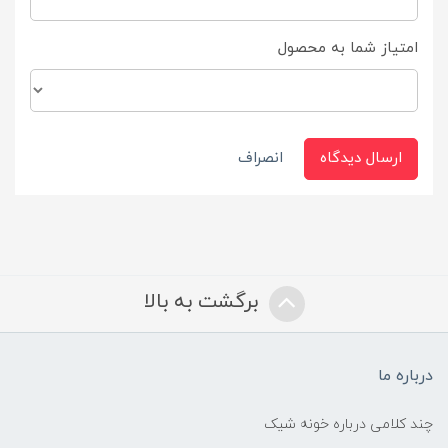
امتیاز شما به محصول
ارسال دیدگاه
انصراف
برگشت به بالا
درباره ما
چند کلامی درباره خونه شیک