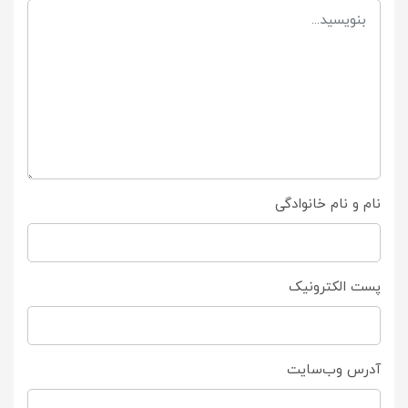
نام و نام خانوادگی
پست الکترونیک
آدرس وب‌سایت