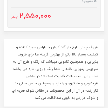
ناموجود
2,550,000
تومان
ظروف چینی طرح دار گلد کیش با طراحی خیره کننده و
کیفیت بسیار بالا یکی از بهترین گزینه ها برای ظروف
پذیرایی و همچنین کادویی میباشد که رنگ و طرح آن به
سرویس پذیرایی خانه ی شما رنگ و رویی تازه می بخشد.
تمامی این محصولات قابلیت استفاده در ماشین
ظرفشویی و مایکروویو را دارد و همچنین جنس چینی به
کار رفته در آن از این محصولات در مقابل شوک ضربه ای
و شوک حرارتی به خوبی محافظت می کند