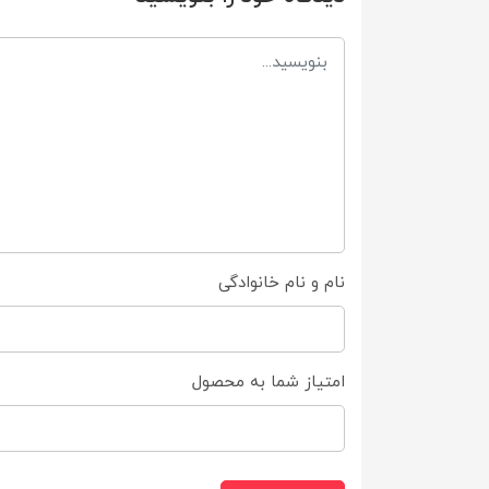
نام و نام خانوادگی
امتیاز شما به محصول