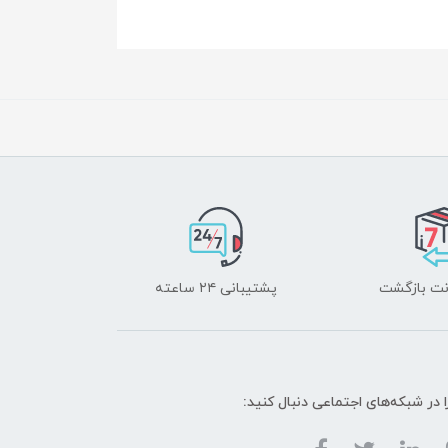
پشتیبانی ۲۴ ساعته
ا در شبکه‌های اجتماعی دنبال کنید: