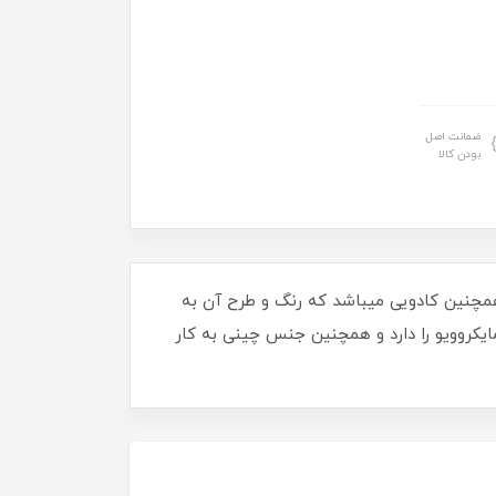
ضمانت اصل
بودن کالا
 همچنین کادویی میباشد که رنگ و طرح آن به
یکروویو را دارد و همچنین جنس چینی به کار