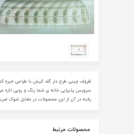
ظروف چینی طرح دار گلد کیش با طراحی خیره کنند
سرویس پذیرایی خانه ی شما رنگ و رویی تازه می
رفته در آن از این محصولات در مقابل شوک ضرب
محصولات مرتبط