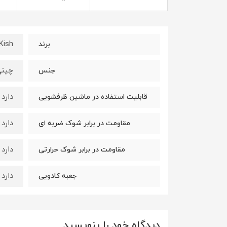
Kish
برند
چین
جنس
دارد
قابلیت استفاده در ماشین ظرفشویی
دارد
مقاومت در برابر شوک ضربه ای
دارد
مقاومت در برابر شوک حرارتی
دارد
جعبه کادویی
دیدگاه خود را بنویسید