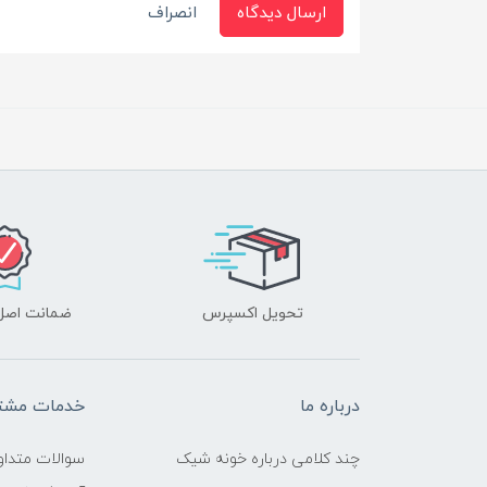
ارسال دیدگاه
انصراف
تحویل اکسپرس
ضمانت اصل‌ب
درباره ما
خدمات مشتر
چند کلامی درباره خونه شیک
سوالات متداو