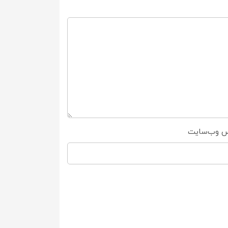
س وب‌سایت