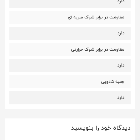
دارد
مقاومت در برابر شوک ضربه ای
دارد
مقاومت در برابر شوک حرارتی
دارد
جعبه کادویی
دارد
دیدگاه خود را بنویسید