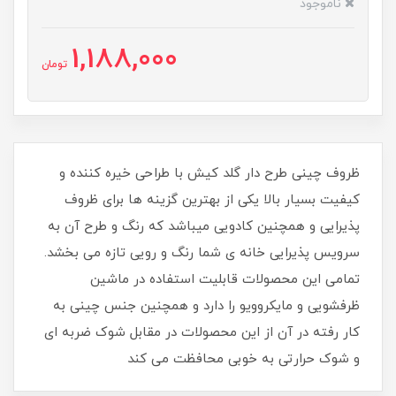
ناموجود
1,188,000
تومان
ظروف چینی طرح دار گلد کیش با طراحی خیره کننده و
کیفیت بسیار بالا یکی از بهترین گزینه ها برای ظروف
پذیرایی و همچنین کادویی میباشد که رنگ و طرح آن به
سرویس پذیرایی خانه ی شما رنگ و رویی تازه می بخشد.
تمامی این محصولات قابلیت استفاده در ماشین
ظرفشویی و مایکروویو را دارد و همچنین جنس چینی به
کار رفته در آن از این محصولات در مقابل شوک ضربه ای
و شوک حرارتی به خوبی محافظت می کند