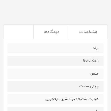
مشخصات
دیدگاه‌ها
برند
Gold Kish
جنس
چینی سخت
قابلیت استفاده در ماشین ظرفشویی