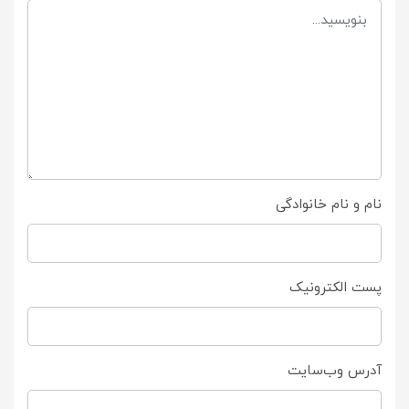
نام و نام خانوادگی
پست الکترونیک
آدرس وب‌سایت