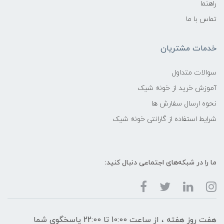
راهنما
تماس با ما
خدمات مشتریان
سوالات متداول
آموزش خرید از خونه شیک
نحوه ارسال سفارش ها
شرایط استفاده از گارانتی خونه شیک
ما را در شبکه‌های اجتماعی دنبال کنید:
هفت روز هفته ، از ساعت 10:00 تا 22:00 پاسخگوی شما