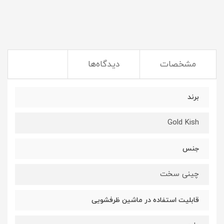
مشخصات
دیدگاه‌ها
برند
Gold Kish
جنس
چینی سخت
قابلیت استفاده در ماشین ظرفشویی