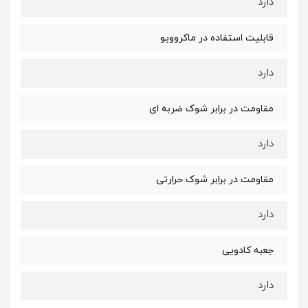
دارد
قابلیت استفاده در ماکروویو
دارد
مقاومت در برابر شوک ضربه ای
دارد
مقاومت در برابر شوک حرارتی
دارد
جعبه کادویی
دارد