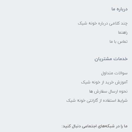
درباره ما
چند کلامی درباره خونه شیک
راهنما
تماس با ما
خدمات مشتریان
سوالات متداول
آموزش خرید از خونه شیک
نحوه ارسال سفارش ها
شرایط استفاده از گارانتی خونه شیک
ما را در شبکه‌های اجتماعی دنبال کنید: