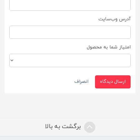
آدرس وب‌سایت
امتیاز شما به محصول
ارسال دیدگاه
انصراف
برگشت به بالا