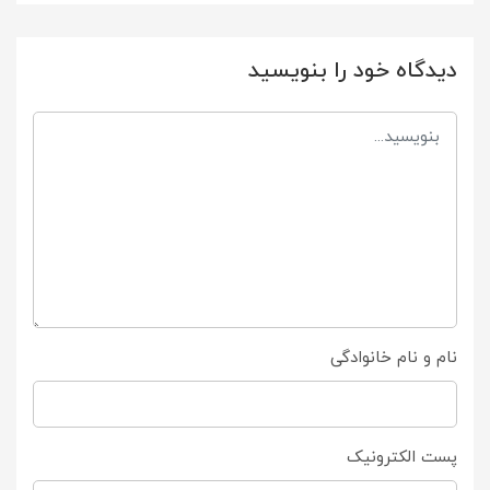
دیدگاه خود را بنویسید
نام و نام خانوادگی
پست الکترونیک