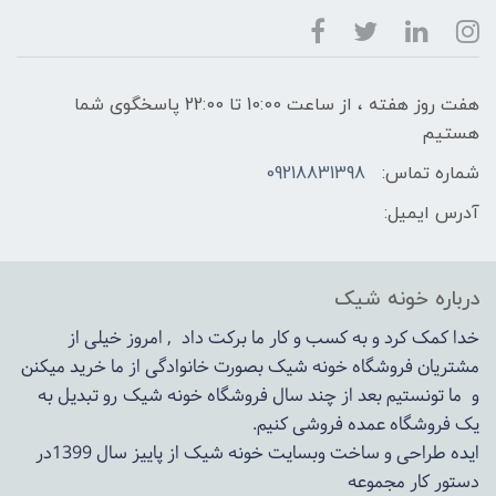
هفت روز هفته ، از ساعت 10:00 تا 22:00 پاسخگوی شما
هستیم
شماره تماس:
09218831398
آدرس ایمیل:
درباره خونه شیک
خدا کمک کرد و به کسب و کار ما برکت داد , امروز خیلی از
مشتریان فروشگاه خونه شیک بصورت خانوادگی از ما خرید میکنن
و ما تونستیم بعد از چند سال فروشگاه
خونه شیک
رو تبدیل به
یک فروشگاه عمده فروشی کنیم.
ایده طراحی و ساخت وبسایت خونه شیک از پاییز سال 1399در
دستور کار مجموعه