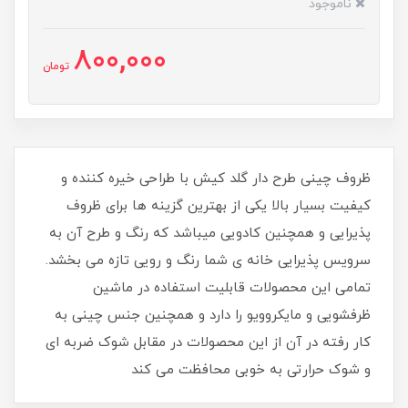
ناموجود
800,000
تومان
ظروف چینی طرح دار گلد کیش با طراحی خیره کننده و
کیفیت بسیار بالا یکی از بهترین گزینه ها برای ظروف
پذیرایی و همچنین کادویی میباشد که رنگ و طرح آن به
سرویس پذیرایی خانه ی شما رنگ و رویی تازه می بخشد.
تمامی این محصولات قابلیت استفاده در ماشین
ظرفشویی و مایکروویو را دارد و همچنین جنس چینی به
کار رفته در آن از این محصولات در مقابل شوک ضربه ای
و شوک حرارتی به خوبی محافظت می کند