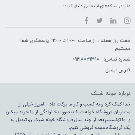
ما را در شبکه‌های اجتماعی دنبال کنید:
هفت روز هفته ، از ساعت 10:00 تا 22:00 پاسخگوی شما
هستیم
شماره تماس:
09218831398
آدرس ایمیل:
درباره خونه شیک
خدا کمک کرد و به کسب و کار ما برکت داد , امروز خیلی از
مشتریان فروشگاه خونه شیک بصورت خانوادگی از ما خرید میکنن
و ما تونستیم بعد از چند سال فروشگاه
خونه شیک
رو تبدیل به
یک فروشگاه عمده فروشی کنیم.