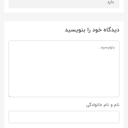
دارد
دیدگاه خود را بنویسید
نام و نام خانوادگی