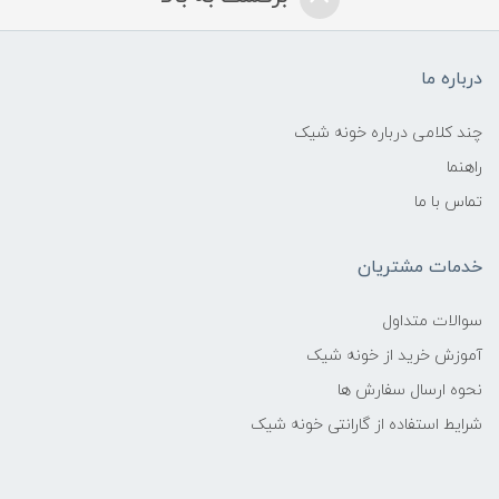
درباره ما
چند کلامی درباره خونه شیک
راهنما
تماس با ما
خدمات مشتریان
سوالات متداول
آموزش خرید از خونه شیک
نحوه ارسال سفارش ها
شرایط استفاده از گارانتی خونه شیک