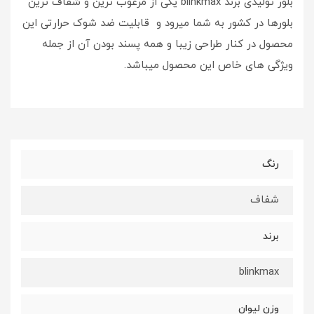
بلور تولیدی برند blinkmax یکی از مرغوب ترین و شفاف ترین
بلورها در کشور به شما میرود و قابلیت ضد شوک حرارتی این
محصول در کنار طراحی زیبا و همه پسند بودن آن از جمله
ویژگی های خاص این محصول میباشد.
رنگ
شفاف
برند
blinkmax
وزن لیوان