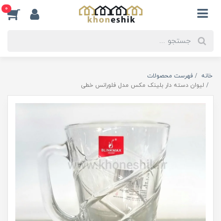
0
خانه
فهرست محصولات
لیوان دسته دار بلینک مکس مدل فلورانس خطی