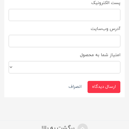
پست الکترونیک
آدرس وب‌سایت
امتیاز شما به محصول
ارسال دیدگاه
انصراف
برگشت به بالا