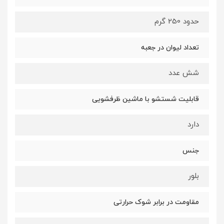
حدود 250 گرم
تعداد لیوان در جعبه
شش عدد
قابلیت شستشو با ماشین ظرفشویی
دارد
جنس
بلور
مقاومت در برابر شوک حرارتی