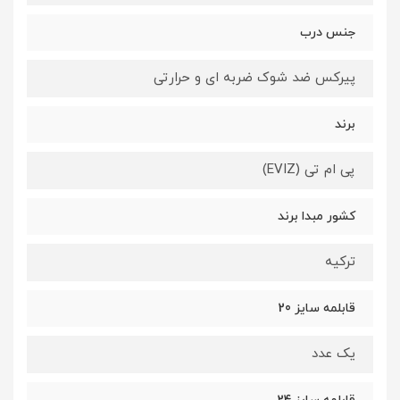
جنس درب
پیرکس ضد شوک ضربه ای و حرارتی
برند
پی ام تی (EVIZ)
کشور مبدا برند
ترکیه
قابلمه سایز 20
یک عدد