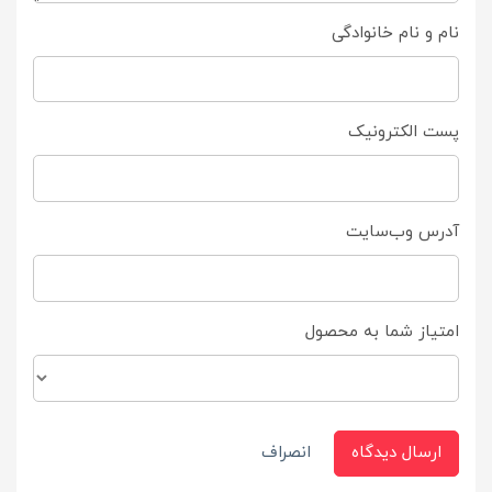
نام و نام خانوادگی
پست الکترونیک
آدرس وب‌سایت
امتیاز شما به محصول
ارسال دیدگاه
انصراف