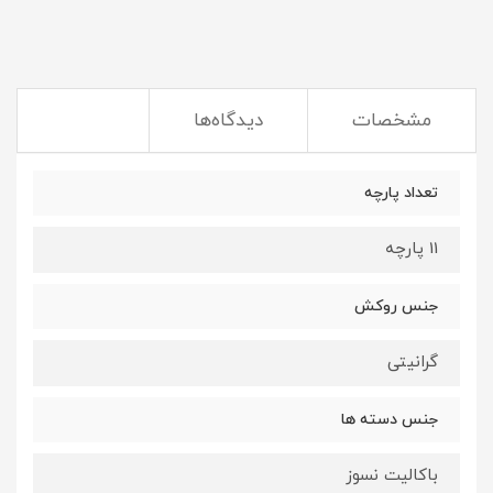
مشخصات
دیدگاه‌ها
تعداد پارچه
11 پارچه
جنس روکش
گرانیتی
جنس دسته ها
باکالیت نسوز