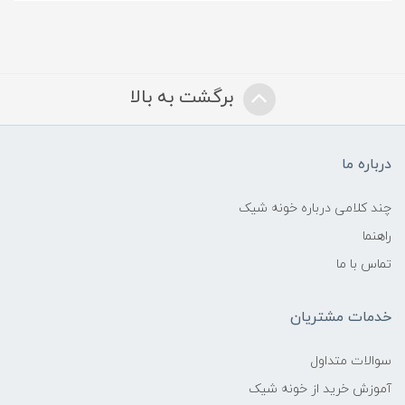
برگشت به بالا
درباره ما
چند کلامی درباره خونه شیک
راهنما
تماس با ما
خدمات مشتریان
سوالات متداول
آموزش خرید از خونه شیک