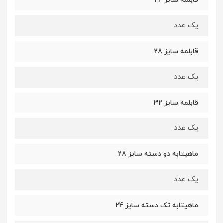
قابلمه سایز 24
یک عدد
قابلمه سایز 28
یک عدد
قابلمه سایز 32
یک عدد
ماهیتابه دو دسته سایز 28
یک عدد
ماهیتابه تک دسته سایز 24