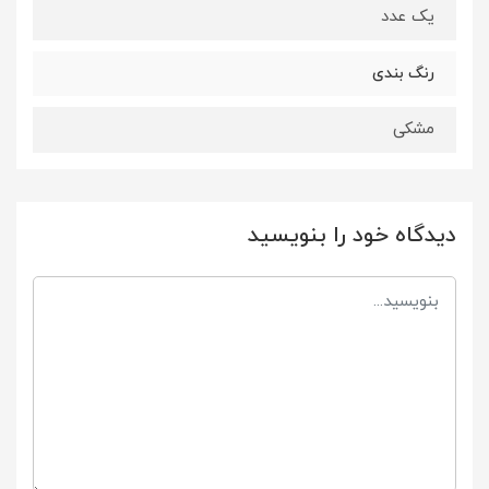
یک عدد
رنگ بندی
مشکی
دیدگاه خود را بنویسید