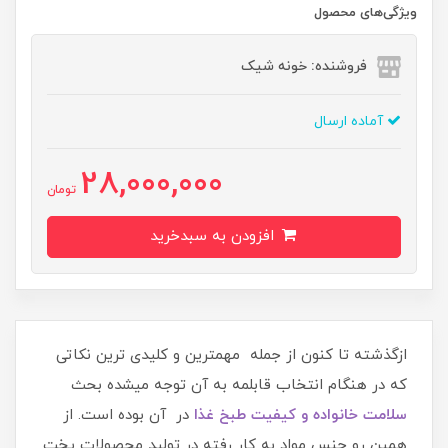
ویژگی‌های محصول
فروشنده: خونه شیک
آماده ارسال
28,000,000
تومان
افزودن به سبدخرید
ازگذشته تا کنون از جمله مهمترین و کلیدی ترین نکاتی
که در هنگام انتخاب قابلمه به آن توجه میشده بحث
سلامت خانواده و کیفیت طبخ غذا
در آن بوده است. از
همین رو جنس مواد به کار رفته در تولید محصولات پخت