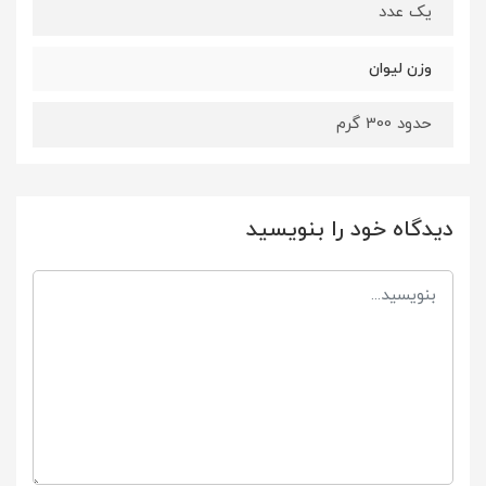
یک عدد
وزن لیوان
حدود 300 گرم
دیدگاه خود را بنویسید