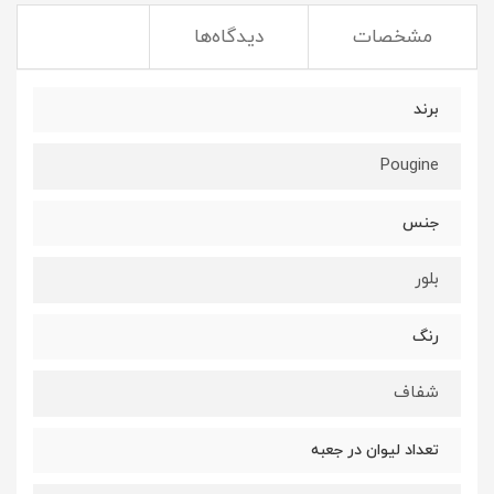
مشخصات
دیدگاه‌ها
برند
Pougine
جنس
بلور
رنگ
شفاف
تعداد لیوان در جعبه