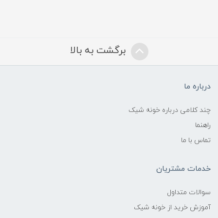
برگشت به بالا
درباره ما
چند کلامی درباره خونه شیک
راهنما
تماس با ما
خدمات مشتریان
سوالات متداول
آموزش خرید از خونه شیک