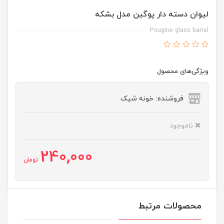
لیوان دسته دار پوگین مدل بشکه
Pougine glass barrel
ویژگی‌های محصول
فروشنده: خونه شیک
ناموجود
240,000
تومان
محصولات مرتبط