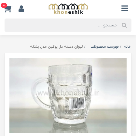
0
خانه
فهرست محصولات
لیوان دسته دار پوگین مدل بشکه