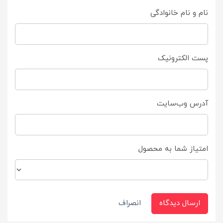
نام و نام خانوادگی
پست الکترونیک
آدرس وب‌سایت
امتیاز شما به محصول
ارسال دیدگاه
انصراف