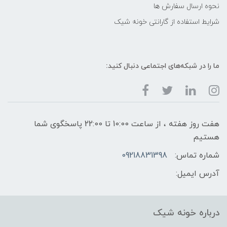
نحوه ارسال سفارش ها
شرایط استفاده از گارانتی خونه شیک
ما را در شبکه‌های اجتماعی دنبال کنید:
هفت روز هفته ، از ساعت 10:00 تا 22:00 پاسخگوی شما
هستیم
شماره تماس:
09218831398
آدرس ایمیل:
درباره خونه شیک