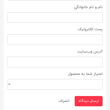
نام و نام خانوادگی
پست الکترونیک
آدرس وب‌سایت
امتیاز شما به محصول
ارسال دیدگاه
انصراف