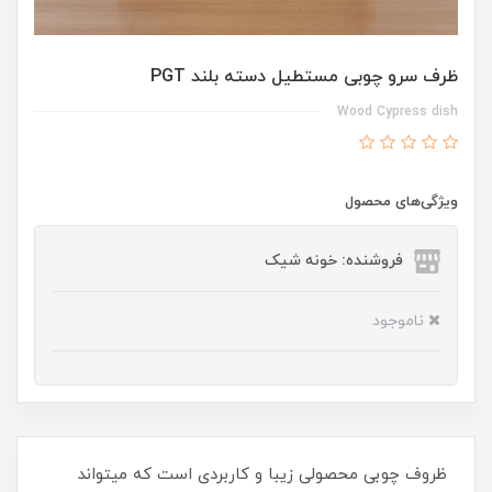
ظرف سرو چوبی مستطیل دسته بلند PGT
Wood Cypress dish
ویژگی‌های محصول
فروشنده: خونه شیک
ناموجود
ظروف چوبی محصولی زیبا و کاربردی است که میتواند