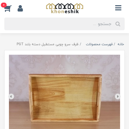
0
خانه
فهرست محصولات
ظرف سرو چوبی مستطیل دسته بلند PGT