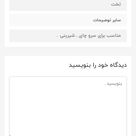
تخت
سایر توضیحات
مناسب برای سرو چای , شیرینی ...
دیدگاه خود را بنویسید