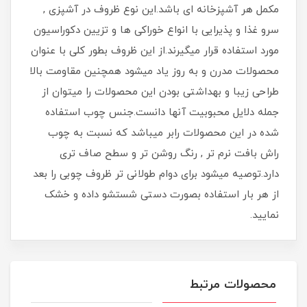
مکمل هر آشپزخانه ای باشد.این نوع ظروف در آشپزی ,
سرو غذا و پذیرایی با انواع خوراکی ها و تزیین دکوراسیون
مورد استفاده قرار میگیرند.از این ظروف بطور کلی با عنوان
محصولات مدرن و به روز یاد میشود همچنین مقاومت بالا
طراحی زیبا و بهداشتی بودن این محصولات را میتوان از
جمله دلایل محبوبیت آنها دانست.جنس چوب استفاده
شده در این محصولات رابر میباشد که نسبت به چوب
راش بافت نرم تر , رنگ روشن تر و سطح صاف تری
دارد.توصیه میشود برای دوام طولانی تر ظروف چوبی را بعد
از هر بار استفاده بصورت دستی شستشو داده و خشک
نمایید.
محصولات مرتبط