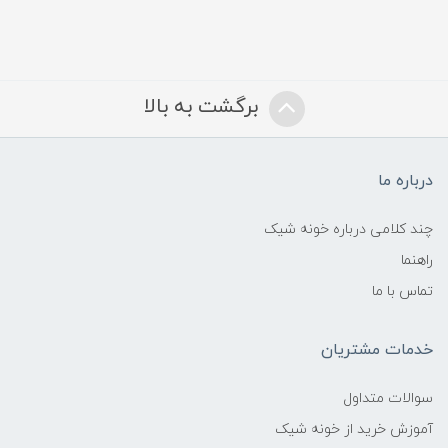
برگشت به بالا
درباره ما
چند کلامی درباره خونه شیک
راهنما
تماس با ما
خدمات مشتریان
سوالات متداول
آموزش خرید از خونه شیک