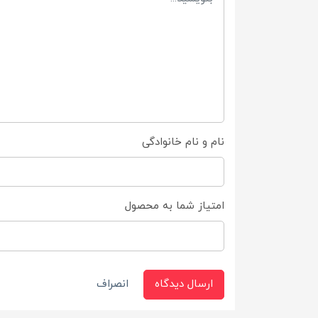
نام و نام خانوادگی
امتیاز شما به محصول
ارسال دیدگاه
انصراف