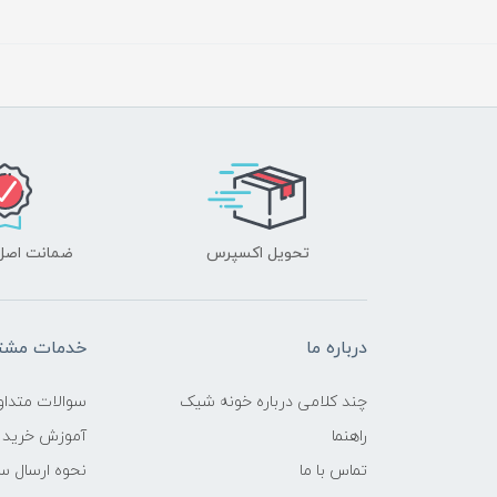
تحویل اکسپرس
ضمانت اصل‌ب
درباره ما
خدمات مشتر
چند کلامی درباره خونه شیک
سوالات متداو
راهنما
آموزش خرید 
تماس با ما
نحوه ارسال س