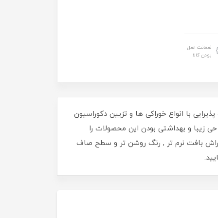
ضمانت اصل
بودن کالا
یرایی با انواع خوراکی ها و تزیین دکوراسیون
احی زیبا و بهداشتی بودن این محصولات را
راش بافت نرم تر , رنگ روشن تر و سطح صاف
ک نمایید.