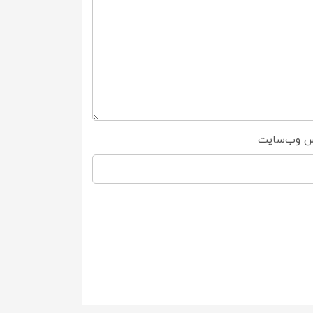
س وب‌سایت