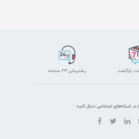
پشتیبانی ۲۴ ساعته
ا در شبکه‌های اجتماعی دنبال کنید: