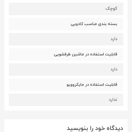
کوچک
بسته بندی مناسب کادویی
دارد
قابلیت استفاده در ماشین ظرفشویی
دارد
قابلیت استفاده در مایکروویو
ندارد
دیدگاه خود را بنویسید