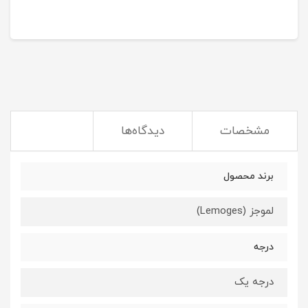
مشخصات
دیدگاه‌ها
برند محصول
لموجز (Lemoges)
درجه
درجه یک