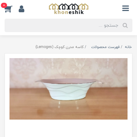
0
خانه
فهرست محصولات
کاسه مدرن کوچک (Lemoges)