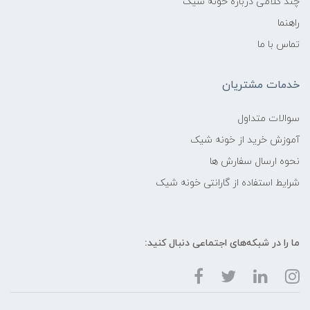
چند کلامی درباره خونه شیک
راهنما
تماس با ما
خدمات مشتریان
سوالات متداول
آموزش خرید از خونه شیک
نحوه ارسال سفارش ها
شرایط استفاده از گارانتی خونه شیک
ما را در شبکه‌های اجتماعی دنبال کنید: