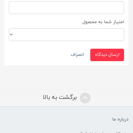
امتیاز شما به محصول
ارسال دیدگاه
انصراف
برگشت به بالا
درباره ما