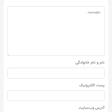
نام و نام خانوادگی
پست الکترونیک
آدرس وب‌سایت