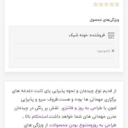
ویژگی‌های محصول
فروشنده: خونه شیک
ناموجود
از قدیم نوع چیدمان و نحوه پذیرایی پای ثابت دغدغه های
برگزاری مهمانی ها بوده و هست.ظروف سرو و پذیرایی
لمون با
طراحی به روز
و فانتزی
نقش پر رنگی در چیدمان
مدرن مهمانی های شما خواهد داشت.
اس
تحکام بالا ,
طراحی به روز
و
متنوع بودن محصو
لات
از ویژگی های