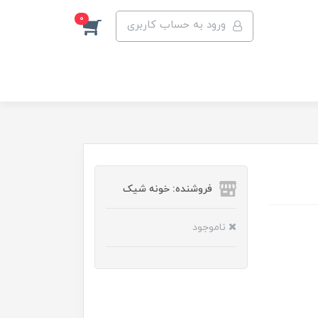
0
ورود به حساب کاربری
فروشنده: خونه شیک
ناموجود