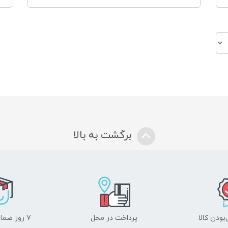
برگشت به بالا
ودن کالا
پرداخت در محل
۷ روز ضمانت بازگشت