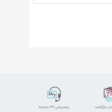
پشتیبانی ۲۴ ساعته