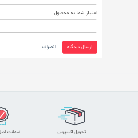
امتیاز شما به محصول
ارسال دیدگاه
انصراف
تحویل اکسپرس
ضمانت اصل‌ب