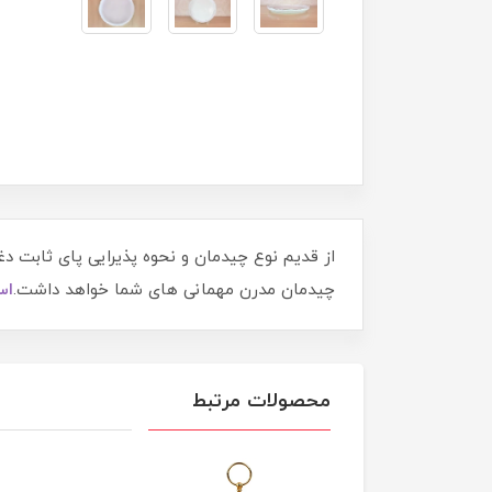
از قدیم نوع چیدمان و نحوه پذیرایی پای ثابت د
چیدمان مدرن مهمانی های شما خواهد داشت.
اس
محصولات مرتبط