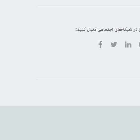
ا در شبکه‌های اجتماعی دنبال کنید: