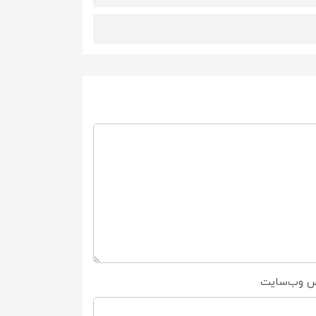
س وب‌سایت