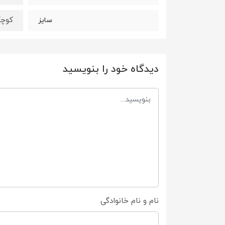
کوچ
سایز
دیدگاه خود را بنویسید
نام و نام خانوادگی