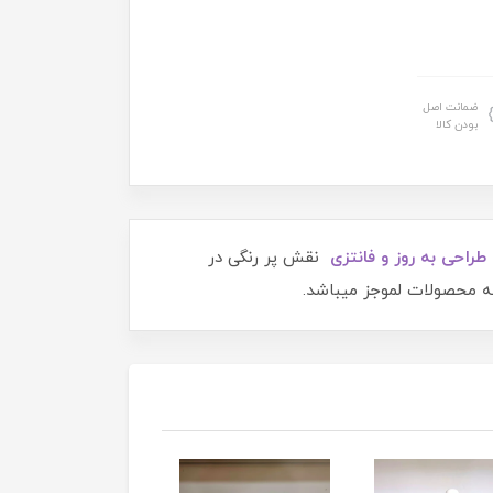
ضمانت اصل
بودن کالا
طراحی به روز
و فانتزی
نقش پر رنگی در
ه محصولات لموجز میباشد.