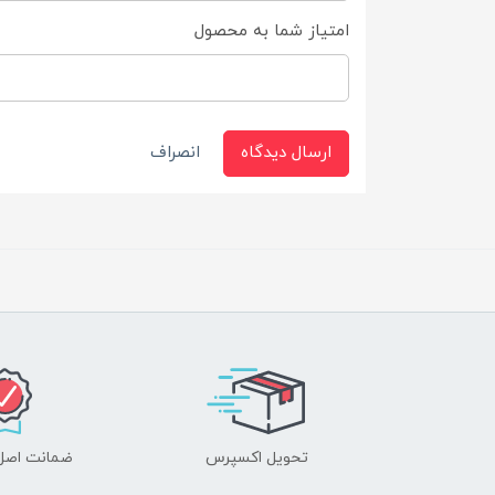
امتیاز شما به محصول
ارسال دیدگاه
انصراف
تحویل اکسپرس
ضمانت اصل‌ب