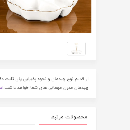
از قدیم نوع چیدمان و نحوه پذیرایی پای ثابت د
چیدمان مدرن مهمانی های شما خواهد داشت.
اس
محصولات مرتبط