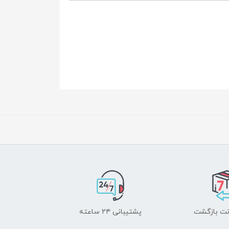
پشتیبانی ۲۴ ساعته