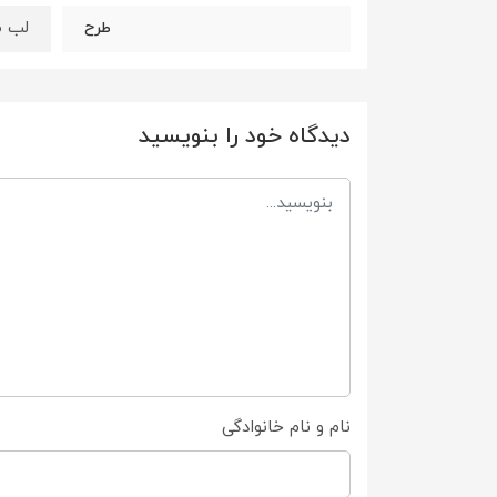
لب ط
طرح
دیدگاه خود را بنویسید
نام و نام خانوادگی