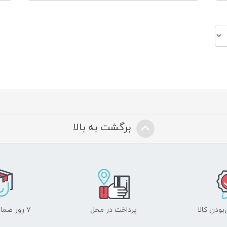
برگشت به بالا
ودن کالا
پرداخت در محل
۷ روز ضمانت بازگشت