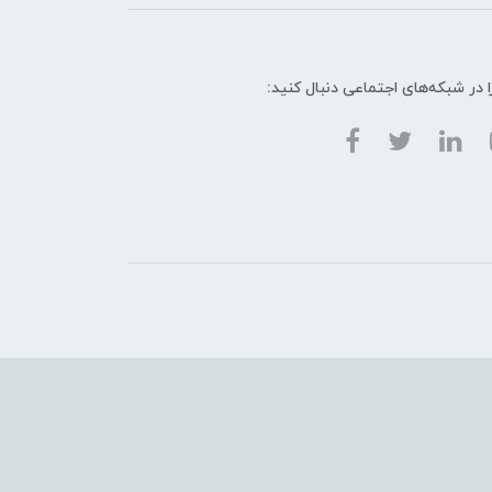
ا در شبکه‌های اجتماعی دنبال کنید: