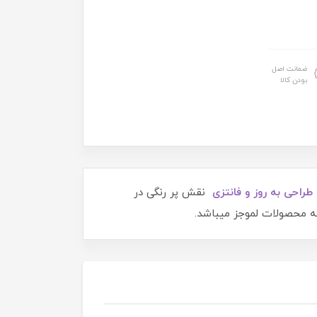
ضمانت اصل
بودن کالا
طراحی به روز
و فانتزی
نقش پر رنگی در
ه محصولات لموجز میباشد.