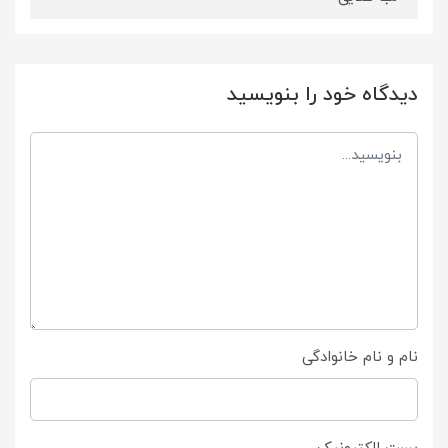
دیدگاه خود را بنویسید
نام و نام خانوادگی