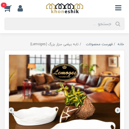
0
خانه
فهرست محصولات
تابه بیضی سزار بزرگ (Lemoges)