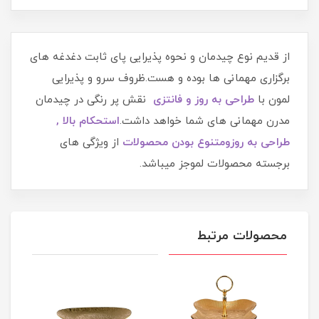
از قدیم نوع چیدمان و نحوه پذیرایی پای ثابت دغدغه های
برگزاری مهمانی ها بوده و هست.ظروف سرو و پذیرایی
لمون با
طراحی به روز
و فانتزی
نقش پر رنگی در چیدمان
مدرن مهمانی های شما خواهد داشت.
اس
تحکام بالا ,
طراحی به روز
و
متنوع بودن محصو
لات
از ویژگی های
برجسته محصولات لموجز میباشد.
محصولات مرتبط