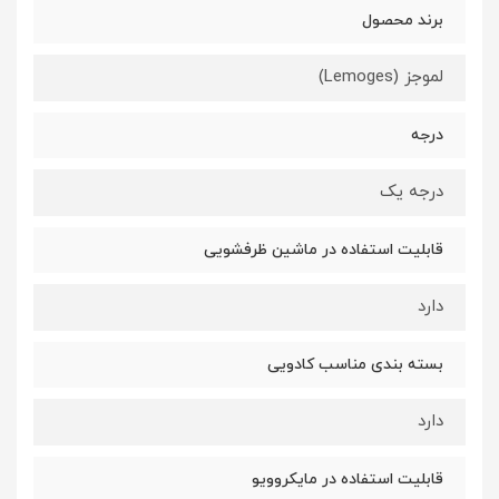
برند محصول
لموجز (Lemoges)
درجه
درجه یک
قابلیت استفاده در ماشین ظرفشویی
دارد
بسته بندی مناسب کادویی
دارد
قابلیت استفاده در مایکروویو