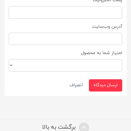
پست الکترونیک
آدرس وب‌سایت
امتیاز شما به محصول
ارسال دیدگاه
انصراف
برگشت به بالا