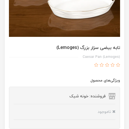
تابه بیضی سزار بزرگ (Lemoges)
Caesar Pan (Lemoges)
ویژگی‌های محصول
فروشنده: خونه شیک
ناموجود