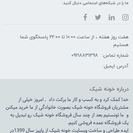
ما را در شبکه‌های اجتماعی دنبال کنید:
هفت روز هفته ، از ساعت 10:00 تا 22:00 پاسخگوی شما
هستیم
شماره تماس:
09218831398
آدرس ایمیل:
درباره خونه شیک
خدا کمک کرد و به کسب و کار ما برکت داد , امروز خیلی از
مشتریان فروشگاه خونه شیک بصورت خانوادگی از ما خرید میکنن
و ما تونستیم بعد از چند سال فروشگاه
خونه شیک
رو تبدیل به
یک فروشگاه عمده فروشی کنیم.
ایده طراحی و ساخت وبسایت خونه شیک از پاییز سال 1399در