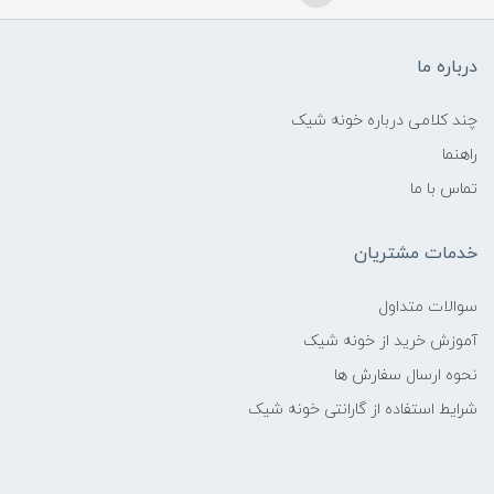
درباره ما
چند کلامی درباره خونه شیک
راهنما
تماس با ما
خدمات مشتریان
سوالات متداول
آموزش خرید از خونه شیک
نحوه ارسال سفارش ها
شرایط استفاده از گارانتی خونه شیک