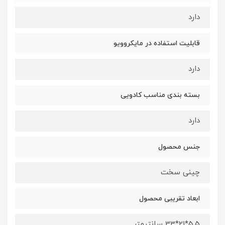
دارد
قابلیت استفاده در مایکروویو
دارد
بسته بندی مناسب کادویی
دارد
جنس محصول
چینی سخت
ابعاد تقریبی محصول
5.5*21*33 سانتیمتر