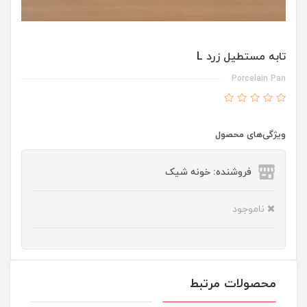
تابه مستطیل زرد L
Porcelain Pan
ویژگی‌های محصول
فروشنده: خونه شیک
ناموجود
محصولات مرتبط