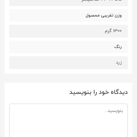
وزن تقریبی محصول
1300 گرم
رنگ
زرد
دیدگاه خود را بنویسید