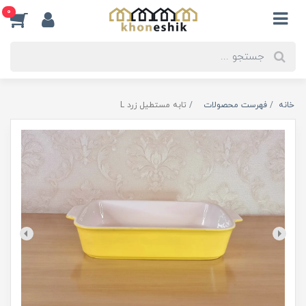
0
خانه
فهرست محصولات
تابه مستطیل زرد L