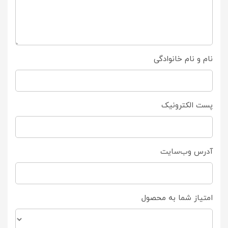
نام و نام خانوادگی
پست الکترونیک
آدرس وب‌سایت
امتیاز شما به محصول