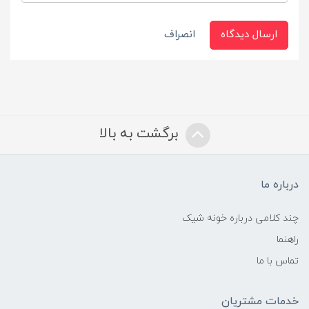
ارسال دیدگاه
انصراف
برگشت به بالا
درباره ما
چند کلامی درباره خونه شیک
راهنما
تماس با ما
خدمات مشتریان