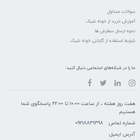
سوالات متداول
آموزش خرید از خونه شیک
نحوه ارسال سفارش ها
شرایط استفاده از گارانتی خونه شیک
ما را در شبکه‌های اجتماعی دنبال کنید:
هفت روز هفته ، از ساعت 10:00 تا 22:00 پاسخگوی شما
هستیم
شماره تماس:
09218831398
آدرس ایمیل: