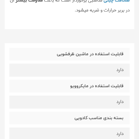
ضخامت چینی
مناسبی برخوردار است که باعث
مقاومت بیشتر
آن
در بربر حرارات و ضربه میشود
.
قابلیت استفاده در ماشین ظرفشویی
دارد
قابلیت استفاده در مایکروویو
دارد
بسته بندی مناسب کادویی
دارد