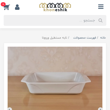
0
خانه
فهرست محصولات
تابه مستطیل وروونا