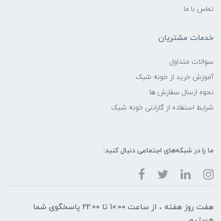
تماس با ما
خدمات مشتریان
سوالات متداول
آموزش خرید از خونه شیک
نحوه ارسال سفارش ها
شرایط استفاده از گارانتی خونه شیک
ما را در شبکه‌های اجتماعی دنبال کنید:
هفت روز هفته ، از ساعت 10:00 تا 22:00 پاسخگوی شما
هستیم