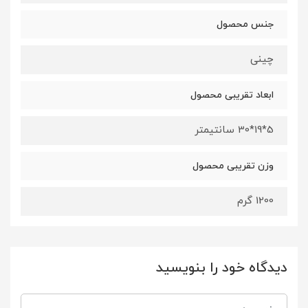
جنس محصول
چینی
ابعاد تقریبی محصول
5*19*30 سانتیمتر
وزن تقریبی محصول
1200 گرم
دیدگاه خود را بنویسید