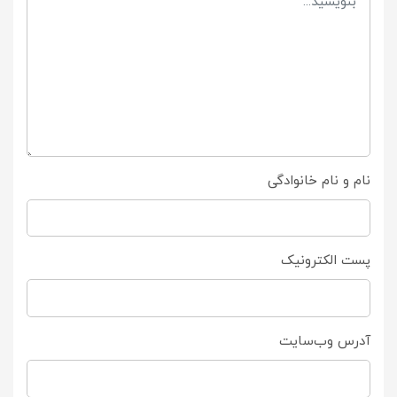
نام و نام خانوادگی
پست الکترونیک
آدرس وب‌سایت