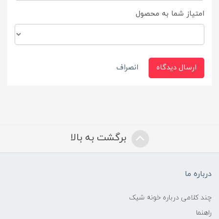
امتیاز شما به محصول
ارسال دیدگاه
انصراف
برگشت به بالا
درباره ما
چند کلامی درباره خونه شیک
راهنما