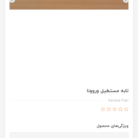
تابه مستطیل وروونا
Verona Pan
ویژگی‌های محصول