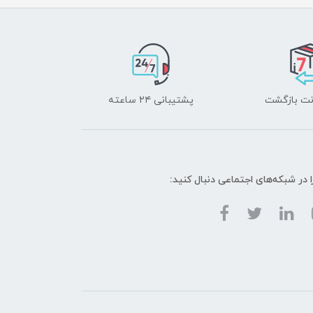
پشتیبانی ۲۴ ساعته
ا در شبکه‌های اجتماعی دنبال کنید: