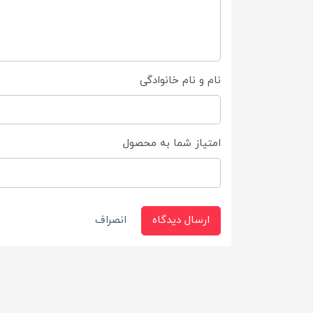
نام و نام خانوادگی
امتیاز شما به محصول
ارسال دیدگاه
انصراف