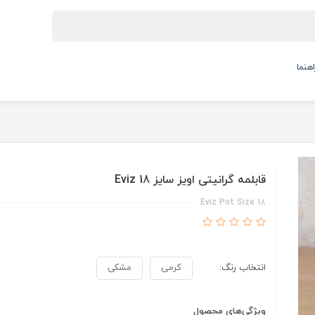
اهنما
قابلمه گرانیتی اویز سایز 18 Eviz
Eviz Pot Size 18
انتخاب رنگ:
کرمی
مشکی
ویژگی‌های محصول