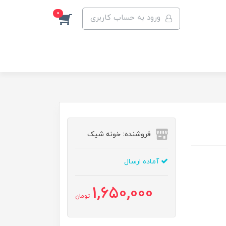
0
ورود به حساب کاربری
فروشنده: خونه شیک
آماده ارسال
1,650,000
تومان