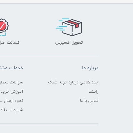
تحویل اکسپرس
ضمانت اصل‌ب
درباره ما
خدمات مشتر
چند کلامی درباره خونه شیک
سوالات متداو
راهنما
آموزش خرید 
تماس با ما
نحوه ارسال س
شرایط استفاده