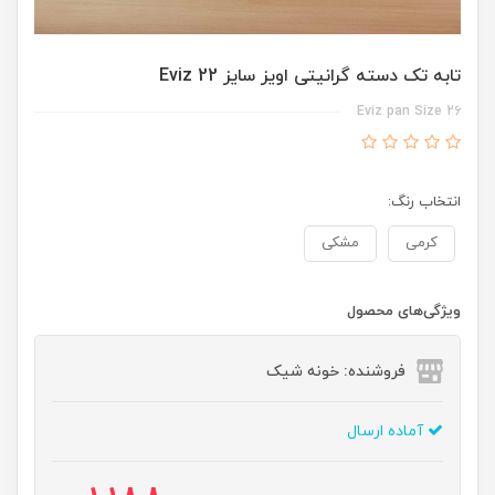
تابه تک دسته گرانیتی اویز سایز 22 Eviz
Eviz pan Size 26
انتخاب رنگ:
کرمی
مشکی
ویژگی‌های محصول
فروشنده: خونه شیک
آماده ارسال