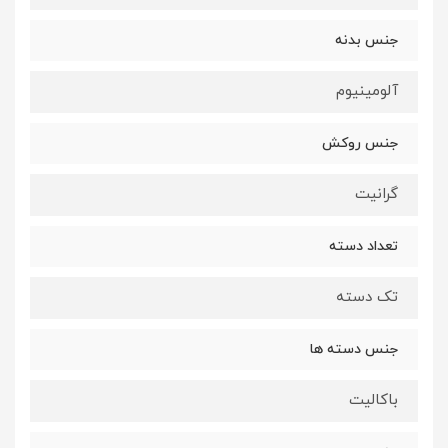
جنس بدنه
آلومینیوم
جنس روکش
گرانیت
تعداد دسته
تک دسته
جنس دسته ها
باکالیت