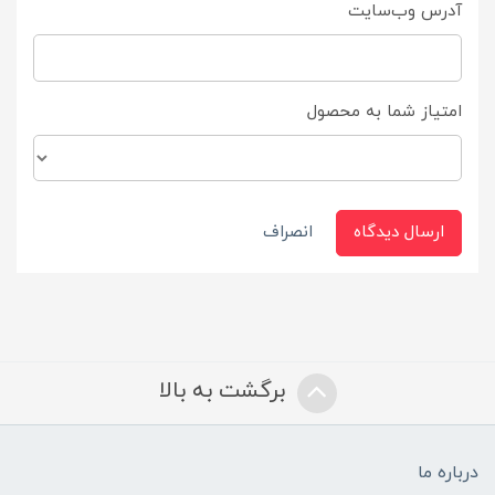
آدرس وب‌سایت
امتیاز شما به محصول
ارسال دیدگاه
انصراف
برگشت به بالا
درباره ما