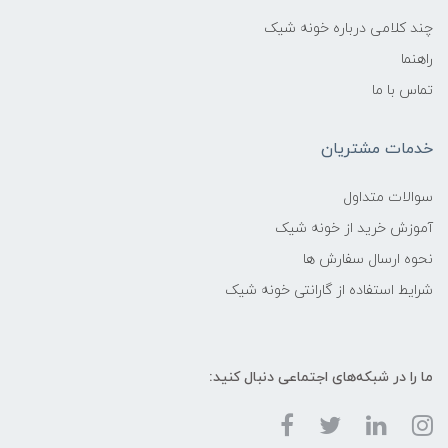
چند کلامی درباره خونه شیک
راهنما
تماس با ما
خدمات مشتریان
سوالات متداول
آموزش خرید از خونه شیک
نحوه ارسال سفارش ها
شرایط استفاده از گارانتی خونه شیک
ما را در شبکه‌های اجتماعی دنبال کنید: