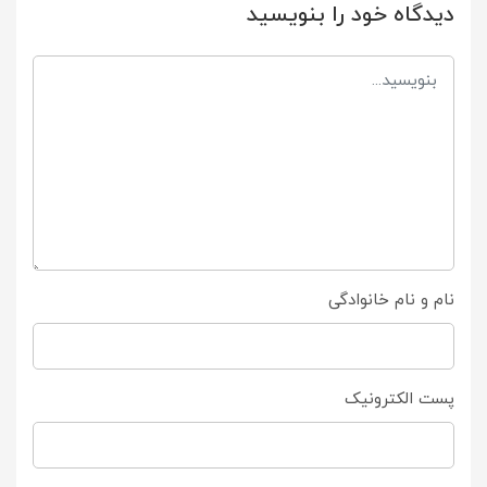
دیدگاه خود را بنویسید
نام و نام خانوادگی
پست الکترونیک