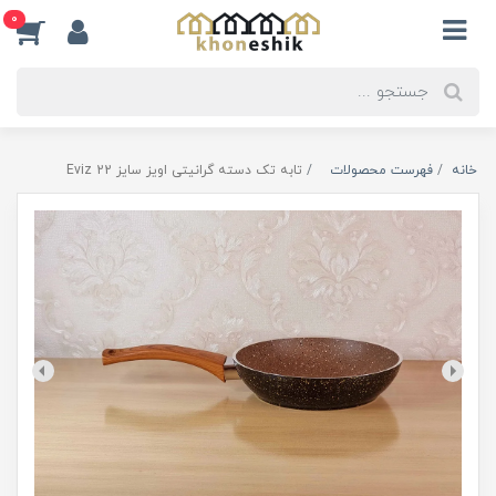
0
خانه
فهرست محصولات
تابه تک دسته گرانیتی اویز سایز 22 Eviz