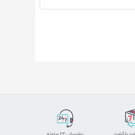
پشتیبانی ۲۴ ساعته