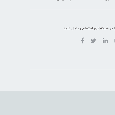
ا در شبکه‌های اجتماعی دنبال کنید: