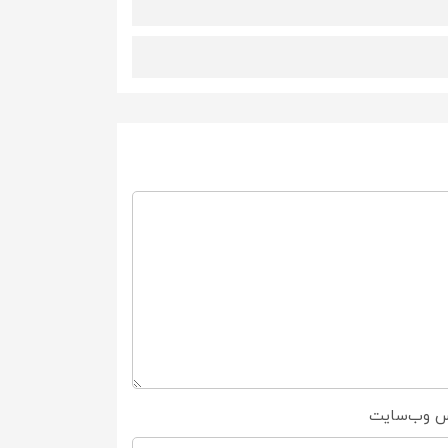
س وب‌سایت