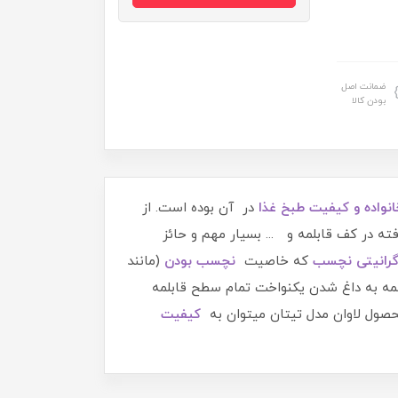
ضمانت اصل
بودن کالا
نواده و کیفیت طبخ غذا
در آن بوده است. از
ه در کف قابلمه و ... بسیار مهم و حائز
رانیتی نچسب
که خاصیت
نچسب بودن
(مانند
مه به داغ شدن یکنواخت تمام سطح قابلمه
 محصول لاوان مدل تیتان میتوان به
کیفیت