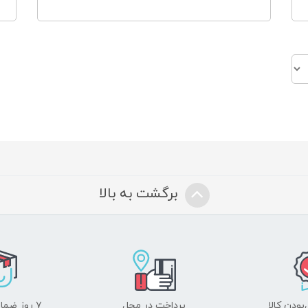
برگشت به بالا
ودن کالا
پرداخت در محل
۷ روز ضمانت بازگشت