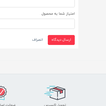
امتیاز شما به محصول
ارسال دیدگاه
انصراف
تحویل اکسپرس
ضمانت اصل‌ب