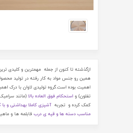
ازگذشته تا کنون از جمله مهمترین و کلیدی تری
همین رو جنس مواد به کار رفته در تولید محصول
اهمیت بوده است.گروه تولیدی لاوان با درک اهمی
تفلون) و
استحکام فوق العاده بالا
(مانند سرامیک
کمک کرده و تجربه
آشپزی کاملا بهداشتی و با 
مناسب دسته ها و قپه ی درب
قابلمه ها و ماهیت