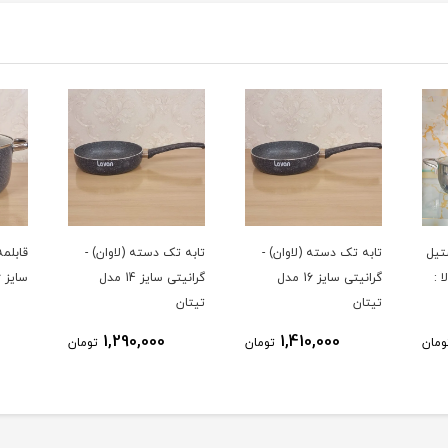
تیل
تابه تک دسته (لاوان) -
تابه تک دسته (لاوان) -
قابلمه
 کالا :
گرانیتی سایز 16 مدل
گرانیتی سایز 14 مدل
سایز 36 مدل تیتان
تیتان
تیتان
1,290,000
1,410,000
ومان
تومان
تومان