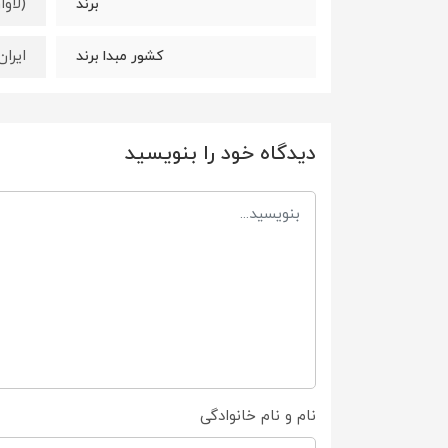
(لاوان) 
برند
ایران
کشور مبدا برند
دیدگاه خود را بنویسید
نام و نام خانوادگی