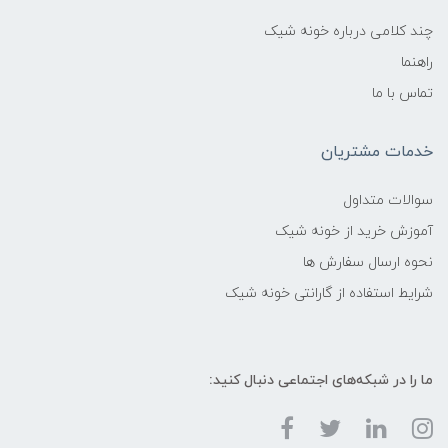
چند کلامی درباره خونه شیک
راهنما
تماس با ما
خدمات مشتریان
سوالات متداول
آموزش خرید از خونه شیک
نحوه ارسال سفارش ها
شرایط استفاده از گارانتی خونه شیک
ما را در شبکه‌های اجتماعی دنبال کنید: