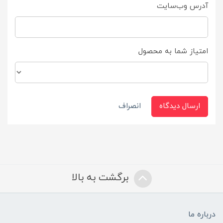
آدرس وب‌سایت
امتیاز شما به محصول
ارسال دیدگاه
انصراف
برگشت به بالا
درباره ما