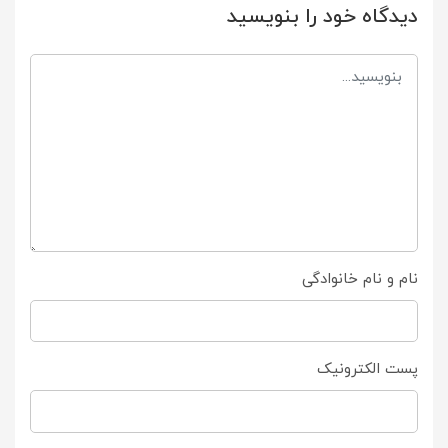
دیدگاه خود را بنویسید
نام و نام خانوادگی
پست الکترونیک