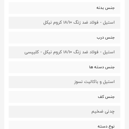
جنس بدنه
استیل - فولاد ضد زنگ 18/10 کروم نیکل
جنس درب
استیل - فولاد ضد زنگ 18/10 کروم نیکل - کلیپسی
جنس دسته ها
استیل و باکالیت نسوز
جنس کف
چدنی ضخیم
نوع دسته