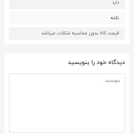
دارد
نکته
قیمت کالا بدون محاسبه شکلات میباشد
دیدگاه خود را بنویسید