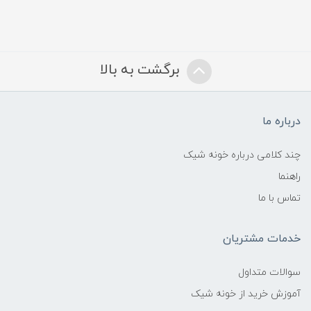
برگشت به بالا
درباره ما
چند کلامی درباره خونه شیک
راهنما
تماس با ما
خدمات مشتریان
سوالات متداول
آموزش خرید از خونه شیک