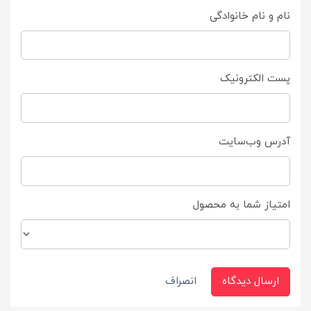
نام و نام خانوادگی
پست الکترونیک
آدرس وب‌سایت
امتیاز شما به محصول
ارسال دیدگاه
انصراف