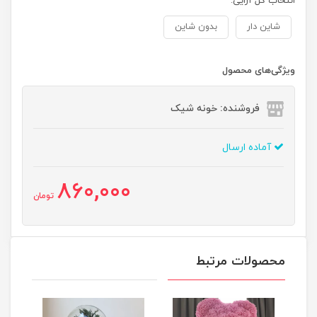
انتخاب گل آرایی:
شاین دار
بدون شاین
ویژگی‌های محصول
فروشنده: خونه شیک
آماده ارسال
860,000
تومان
محصولات مرتبط