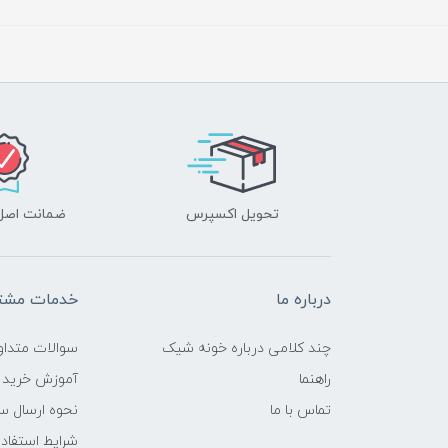
تحویل اکسپرس
ضمانت اصل‌ب
درباره ما
خدمات مشتر
چند کلامی درباره خونه شیک
سوالات متداو
راهنما
آموزش خرید 
تماس با ما
نحوه ارسال س
شرایط استفاده