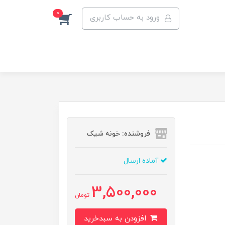
0
ورود به حساب کاربری
فروشنده: خونه شیک
آماده ارسال
3,500,000
تومان
افزودن به سبدخرید