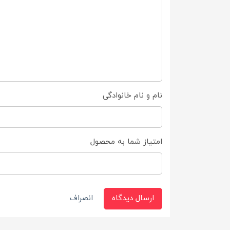
نام و نام خانوادگی
امتیاز شما به محصول
ارسال دیدگاه
انصراف