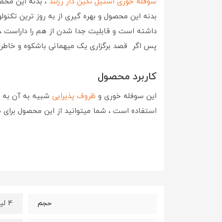
سوفله خوری استیل نگین دار رزلند
، بدنه این محص
بدنه این محصول و بهره گیری از به روز ترین تکنول
داشته است و قابلیت جدا شدن از هم را داراست ،
پس اگر قصد برگزاری یک میهمانی باشکوه و خاطر 
کاربرد محصول
این سوفله خوری و
ظروف پذیرایی
شبیه به آن به طو
استفاده است ، شما میتوانید از این محصول برای سرو
4 لیتر
حجم