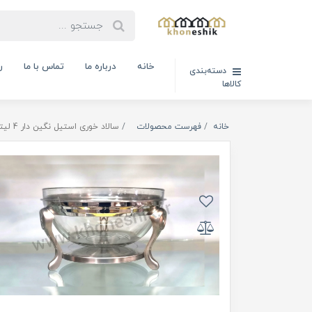
خانه
درباره ما
تماس با ما
ر
دسته‌بندی
کالاها
خانه
فهرست محصولات
سالاد خوری استیل نگین دار 4 لیتری مستطیلی