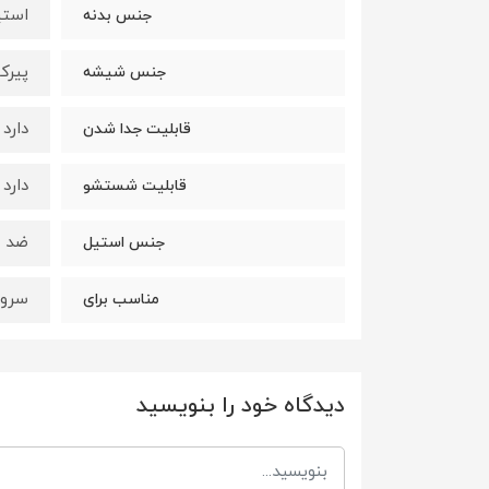
استی
جنس بدنه
پیرک
جنس شیشه
دارد
قابلیت جدا شدن
دارد
قابلیت شستشو
ضد زنگ
جنس استیل
سرو 
مناسب برای
دیدگاه خود را بنویسید