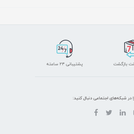
پشتیبانی ۲۴ ساعته
ا در شبکه‌های اجتماعی دنبال کنید: