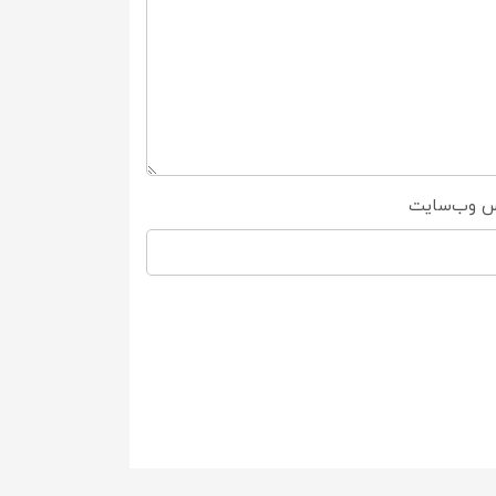
س وب‌سایت