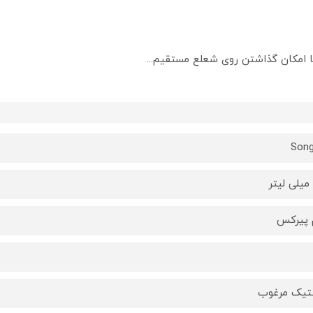
ا امکان گذاشتن روی شعلع مستقیم...
Son
 پیرکس
تیک مرغوب