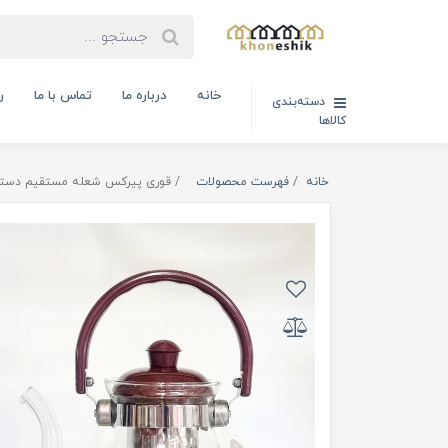
خانه
درباره ما
تماس با ما
ر
دسته‌بندی
کالاها
خانه
فهرست محصولات
قوری پیرکس شعله مستقیم دسته بالا  - 1200ml