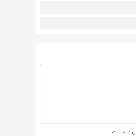
س وب‌سایت