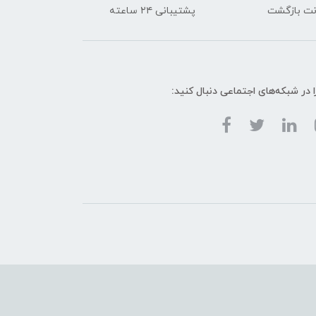
پشتیبانی ۲۴ ساعته
ا در شبکه‌های اجتماعی دنبال کنید: