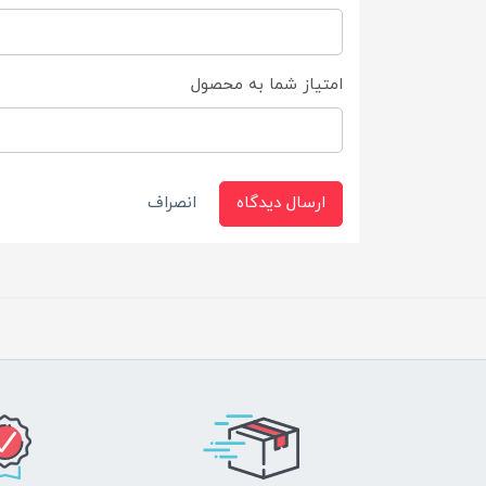
امتیاز شما به محصول
ارسال دیدگاه
انصراف