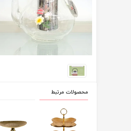
محصولات مرتبط