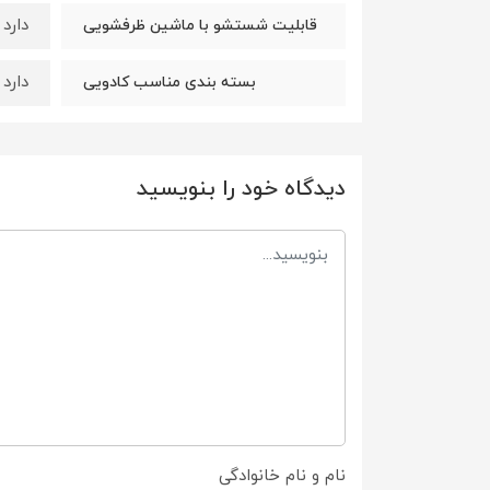
دارد
قابلیت شستشو با ماشین ظرفشویی
دارد
بسته بندی مناسب کادویی
دیدگاه خود را بنویسید
نام و نام خانوادگی