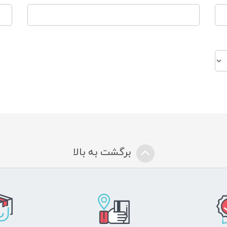
برگشت به بالا