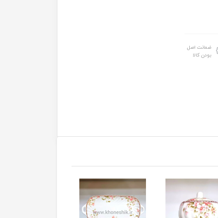
ضمانت اصل
بودن کالا