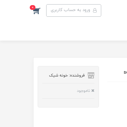
0
ورود به حساب کاربری
فروشنده: خونه شیک
ناموجود