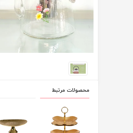
محصولات مرتبط