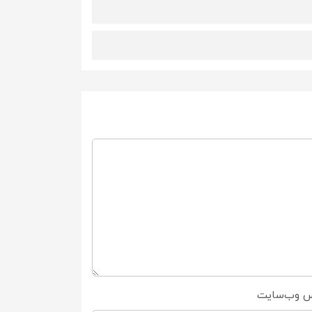
س وب‌سایت