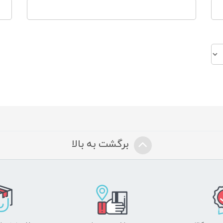
برگشت به بالا