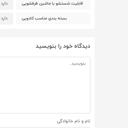
دارد
قابلیت شستشو با ماشین ظرفشویی
دارد
بسته بندی مناسب کادویی
دیدگاه خود را بنویسید
نام و نام خانوادگی