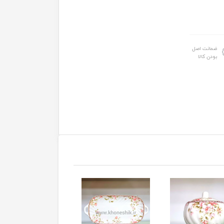
ضمانت اصل
بودن کالا