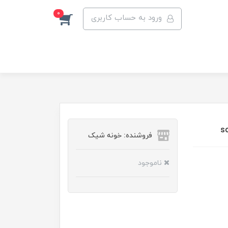
0
ورود به حساب کاربری
فروشنده: خونه شیک
ناموجود