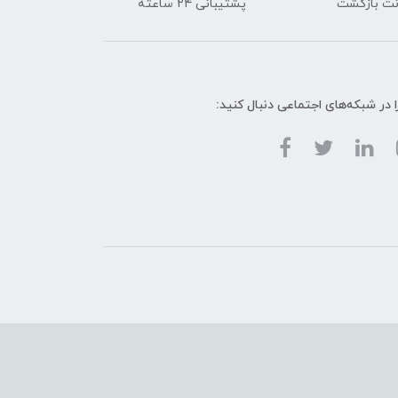
پشتیبانی ۲۴ ساعته
ا در شبکه‌های اجتماعی دنبال کنید: