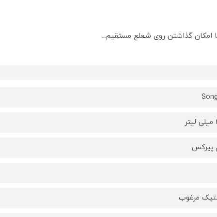
ا امکان گذاشتن روی شعلع مستقیم...
Son
ر
 پیرکس
تیک مرغوب