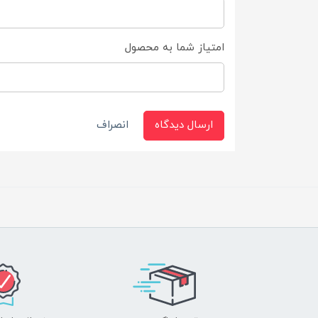
امتیاز شما به محصول
ارسال دیدگاه
انصراف