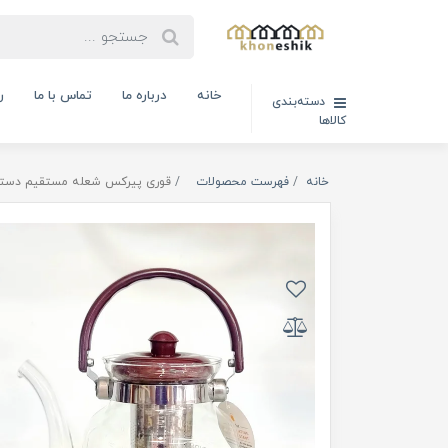
خانه
درباره ما
تماس با ما
ر
دسته‌بندی
کالاها
خانه
فهرست محصولات
قوری پیرکس شعله مستقیم دسته بالا  - 2000ml