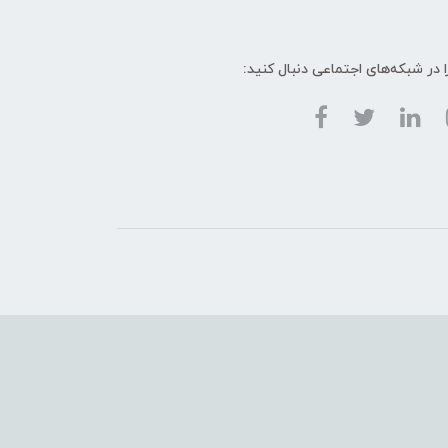
ا در شبکه‌های اجتماعی دنبال کنید: