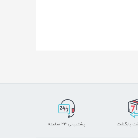
پشتیبانی ۲۴ ساعته