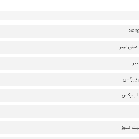
Son
 پیرکس
ا پیرکس
لیت نسوز