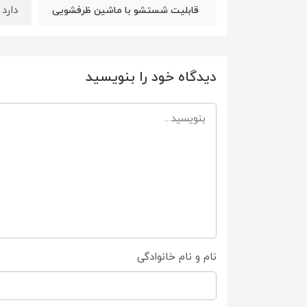
دارد
قابلیت شستشو با ماشین ظرفشویی
دیدگاه خود را بنویسید
نام و نام خانوادگی