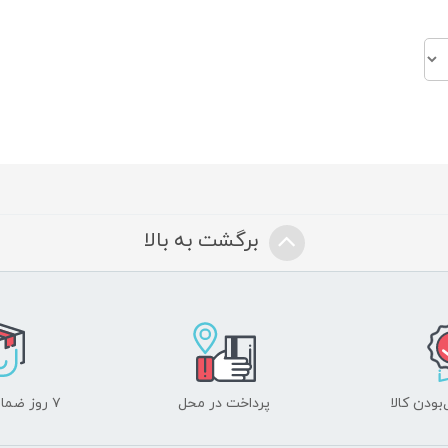
برگشت به بالا
ودن کالا
پرداخت در محل
۷ روز ضمانت بازگشت