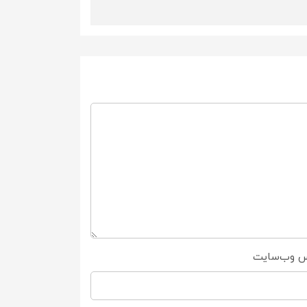
س وب‌سایت