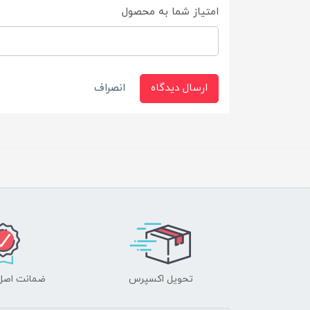
امتیاز شما به محصول
ارسال دیدگاه
انصراف
تحویل اکسپرس
ضمانت اصل‌ب