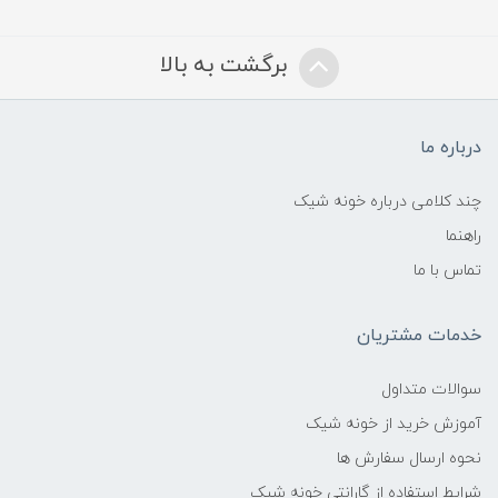
برگشت به بالا
درباره ما
چند کلامی درباره خونه شیک
راهنما
تماس با ما
خدمات مشتریان
سوالات متداول
آموزش خرید از خونه شیک
نحوه ارسال سفارش ها
شرایط استفاده از گارانتی خونه شیک