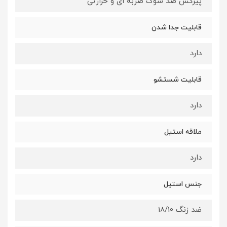
پیرکس ضد شوک ضربه ای و حرارتی
قابلیت جدا شدن
دارد
قابلیت شستشو
دارد
ملاقه استیل
دارد
جنس استیل
ضد زنگ 18/10