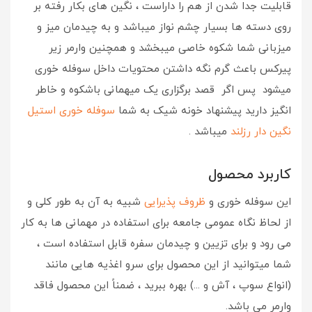
قابلیت جدا شدن از هم را داراست ، نگین های بکار رفته بر
روی دسته ها بسیار چشم نواز میباشد و به چیدمان میز و
میزبانی شما شکوه خاصی میبخشد و همچنین وارمر زیر
پیرکس باعث گرم نگه داشتن محتویات داخل سوفله خوری
میشود پس اگر قصد برگزاری یک میهمانی باشکوه و خاطر
انگیز دارید پیشنهاد خونه شیک به شما
سوفله خوری استیل
نگین دار رزلند
میباشد .
کاربرد محصول
این سوفله خوری و
ظروف پذیرایی
شبیه به آن به طور کلی و
از لحاظ نگاه عمومی جامعه برای استفاده در مهمانی ها به کار
می رود و برای تزیین و چیدمان سفره قابل استفاده است ،
شما میتوانید از این محصول برای سرو اغذیه هایی مانند
(انواع سوپ ، آش و ...) بهره ببرید ، ضمناً این محصول فاقد
وارمر می باشد.