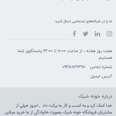
ما را در شبکه‌های اجتماعی دنبال کنید:
هفت روز هفته ، از ساعت 10:00 تا 22:00 پاسخگوی شما
هستیم
شماره تماس:
09218831398
آدرس ایمیل:
درباره خونه شیک
خدا کمک کرد و به کسب و کار ما برکت داد , امروز خیلی از
مشتریان فروشگاه خونه شیک بصورت خانوادگی از ما خرید میکنن