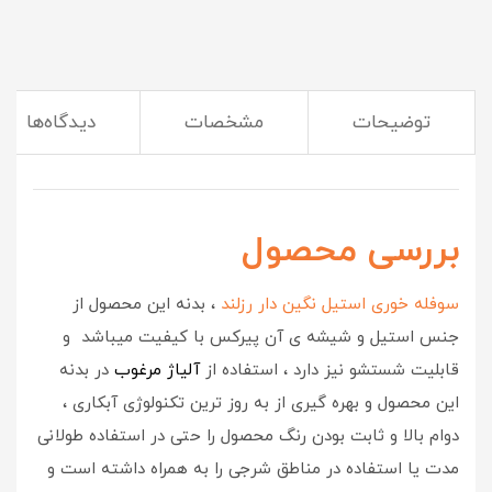
توضیحات
مشخصات
دیدگاه‌ها
(این ظروف سرو و پذیرایی برای مهمونی لازمت میشه)
بررسی محصول
سوفله خوری استیل نگین دار رزلند
، بدنه این محصول از
جنس استیل و شیشه ی آن پیرکس با کیفیت میباشد و
قابلیت شستشو نیز دارد ، استفاده از
آلیاژ مرغوب
در بدنه
این محصول و بهره گیری از به روز ترین تکنولوژی آبکاری ،
دوام بالا و ثابت بودن رنگ محصول را حتی در استفاده طولانی
مدت یا استفاده در مناطق شرجی را به همراه داشته است و