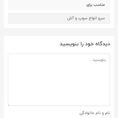
مناسب برای
سرو انواع سوپ و آش
دیدگاه خود را بنویسید
نام و نام خانوادگی