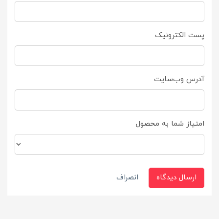
پست الکترونیک
آدرس وب‌سایت
امتیاز شما به محصول
ارسال دیدگاه
انصراف