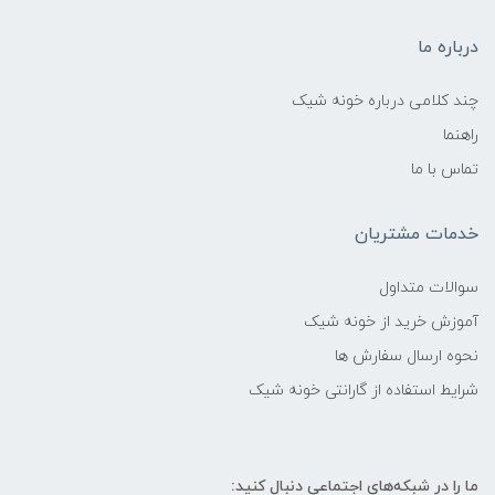
درباره ما
چند کلامی درباره خونه شیک
راهنما
تماس با ما
خدمات مشتریان
سوالات متداول
آموزش خرید از خونه شیک
نحوه ارسال سفارش ها
شرایط استفاده از گارانتی خونه شیک
ما را در شبکه‌های اجتماعی دنبال کنید: