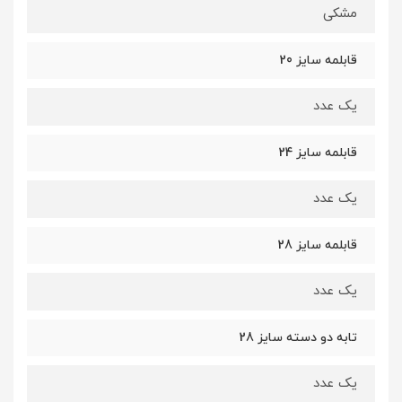
مشکی
قابلمه سایز 20
یک عدد
قابلمه سایز 24
یک عدد
قابلمه سایز 28
یک عدد
تابه دو دسته سایز 28
یک عدد