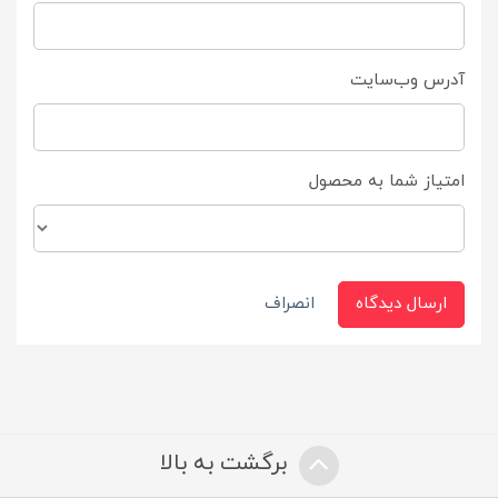
آدرس وب‌سایت
امتیاز شما به محصول
ارسال دیدگاه
انصراف
برگشت به بالا