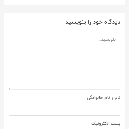
دیدگاه خود را بنویسید
نام و نام خانوادگی
پست الکترونیک