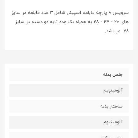
سرویس 8 پارچه قابلمه اسپینل شامل 3 عدد قابلمه در سایز
های 20 - 24 - 28 به همراه یک عدد تابه دو دسته در سایز
28 میباشد.
جنس بدنه
آلومینویم
ساختار بدنه
آلومینیوم