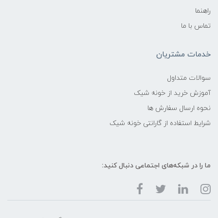
راهنما
تماس با ما
خدمات مشتریان
سوالات متداول
آموزش خرید از خونه شیک
نحوه ارسال سفارش ها
شرایط استفاده از گارانتی خونه شیک
ما را در شبکه‌های اجتماعی دنبال کنید: