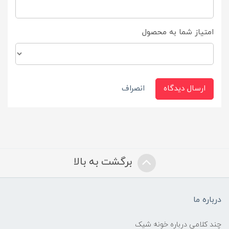
امتیاز شما به محصول
ارسال دیدگاه
انصراف
برگشت به بالا
درباره ما
چند کلامی درباره خونه شیک