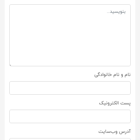
نام و نام خانوادگی
پست الکترونیک
آدرس وب‌سایت