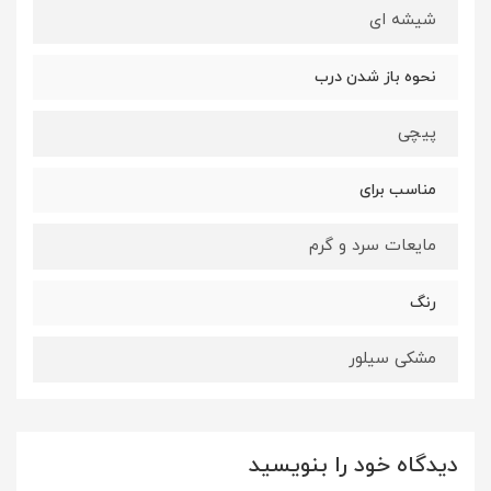
شیشه ای
نحوه باز شدن درب
پیچی
مناسب برای
مایعات سرد و گرم
رنگ
مشکی سیلور
دیدگاه خود را بنویسید