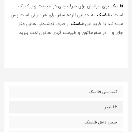
فلاسک
برای ایرانیان برای صرف چای در طبیعت و پیکنیک
است ،
فلاسک
یه جورایی لازمه سفر برای هر ایرانی است پس
میتوانید با خرید این
فلاسک
از صرف نوشیدنی هایی مثل
چای و ... در سفرهاتون و طبیعت گردی هاتون لذت ببرید
گنجایش فلاسک
1.6 لیتر
جنس داخل فلاسک