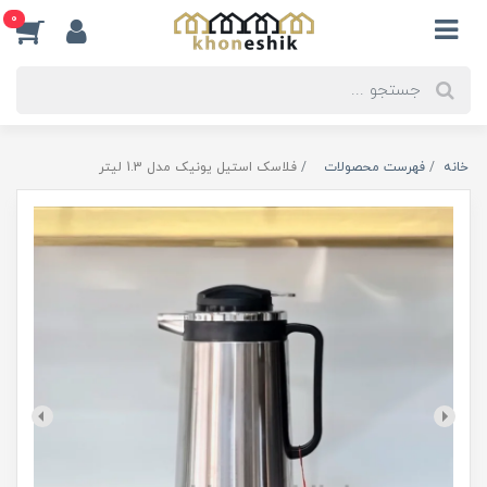
0
خانه
فهرست محصولات
فلاسک استیل یونیک مدل 1.3 لیتر