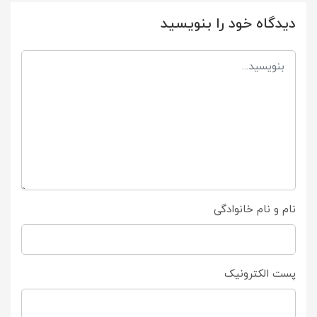
دیدگاه خود را بنویسید
نام و نام خانوادگی
پست الکترونیک