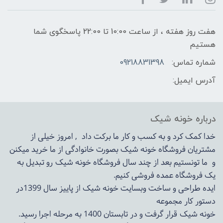
هفت روز هفته ، از ساعت 10:00 تا 22:00 پاسخگوی شما
هستیم
شماره تماس:
09218831398
آدرس ایمیل:
درباره خونه شیک
خدا کمک کرد و به کسب و کار ما برکت داد , امروز خیلی از
مشتریان فروشگاه خونه شیک بصورت خانوادگی از ما خرید میکنن
و ما تونستیم بعد از چند سال فروشگاه
خونه شیک
رو تبدیل به
یک فروشگاه عمده فروشی کنیم.
ایده طراحی و ساخت وبسایت خونه شیک از پاییز سال 1399در
دستور کار مجموعه
خونه شیک قرار گرفت و در تابستان 1400 به مرحله اجرا رسید.