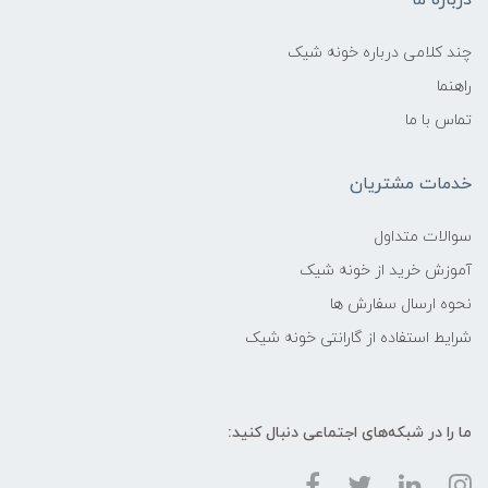
درباره ما
چند کلامی درباره خونه شیک
راهنما
تماس با ما
خدمات مشتریان
سوالات متداول
آموزش خرید از خونه شیک
نحوه ارسال سفارش ها
شرایط استفاده از گارانتی خونه شیک
ما را در شبکه‌های اجتماعی دنبال کنید: