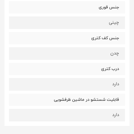
جنس قوری
چینی
جنس کف کتری
چدن
درب کتری
دارد
قابلیت شستشو در ماشین ظرفشویی
دارد