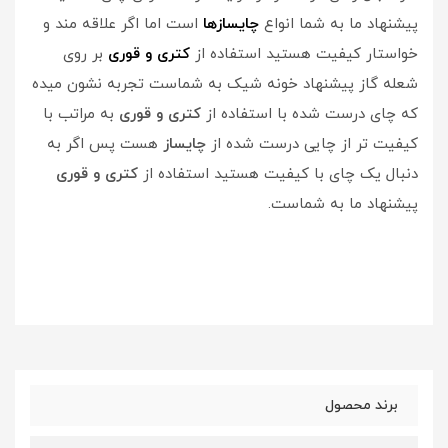
پیشنهاد ما به شما انواع
چایسازها
است اما اگر علاقه مند و
خواستار کیفیت هستید استفاده از
کتری و قوری
بر روی
شعله گاز پیشنهاد خونه شیک به شماست تجربه نشون میده
که چای درست شده با استفاده از
کتری و قوری
به مراتب با
کیفیت تر از چایی درست شده از
چایساز
هست پس اگر به
دنبال یک چای با کیفیت هستید استفاده از
کتری و قوری
پیشنهاد ما به شماست.
برند محصول