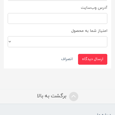
آدرس وب‌سایت
امتیاز شما به محصول
ارسال دیدگاه
انصراف
برگشت به بالا