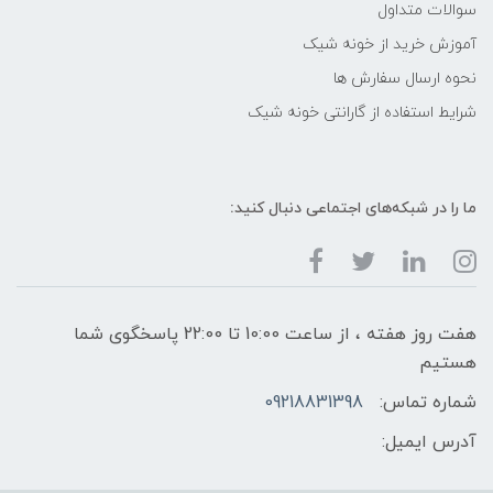
سوالات متداول
آموزش خرید از خونه شیک
نحوه ارسال سفارش ها
شرایط استفاده از گارانتی خونه شیک
ما را در شبکه‌های اجتماعی دنبال کنید:
هفت روز هفته ، از ساعت 10:00 تا 22:00 پاسخگوی شما
هستیم
شماره تماس:
09218831398
آدرس ایمیل: