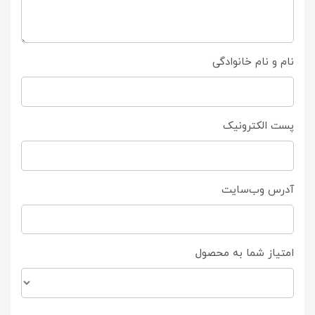
نام و نام خانوادگی
پست الکترونیک
آدرس وب‌سایت
امتیاز شما به محصول