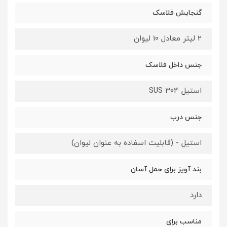
گنجایش فلاسک
2 لیتر معادل 10 لیوان
جنس داخل فلاسک
استیل SUS 304
جنس درب
استیل - (قابلیت اسفاده به عنوان لیوان)
بند آویز برای حمل آسان
دارد
مناسب برای