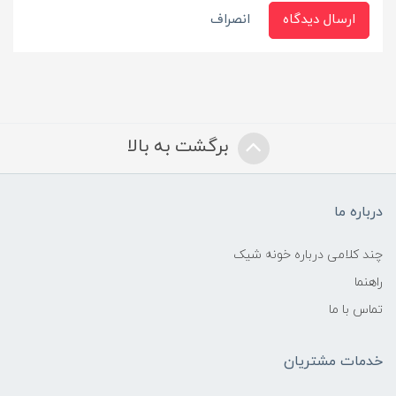
ارسال دیدگاه
انصراف
برگشت به بالا
درباره ما
چند کلامی درباره خونه شیک
راهنما
تماس با ما
خدمات مشتریان