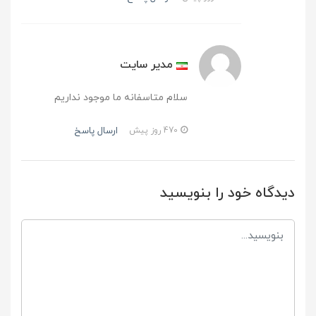
مدیر سایت
سلام متاسفانه ما موجود نداریم
ارسال پاسخ
470 روز پیش
دیدگاه خود را بنویسید