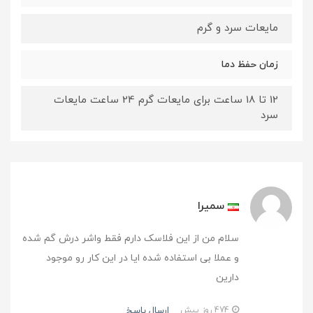
مایعات سرد و گرم
زمان حفظ دما
12 تا 18 ساعت برای مایعات گرم 24 ساعت مایعات
سرد
سمیرا
سلام من از این فلاسک دارم فقط واشر درش گم شده
و عملا بی استفاده شده ایا در این کار رو موجود
دارین
ارسال پاسخ
474 روز پیش