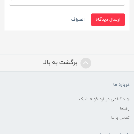
ارسال دیدگاه
انصراف
برگشت به بالا
درباره ما
چند کلامی درباره خونه شیک
راهنما
تماس با ما