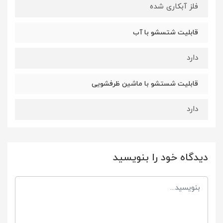
فلز آبکاری شده
قابلیت شتسشو با آب
دارد
قابلیت شستشو با ماشین ظرفشویی
دارد
دیدگاه خود را بنویسید