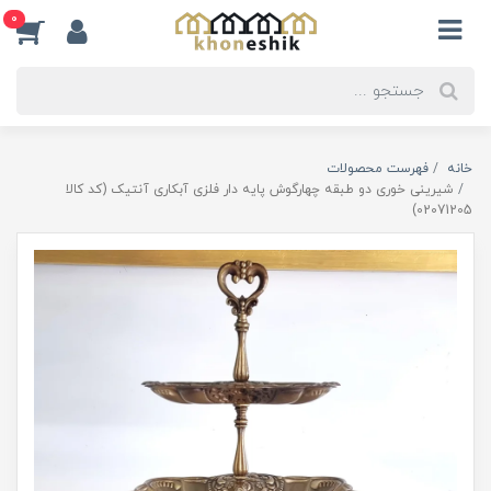
0
خانه
فهرست محصولات
شیرینی خوری دو طبقه چهارگوش پایه دار فلزی آبکاری آنتیک (کد کالا
02071205)