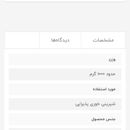
مشخصات
دیدگاه‌ها
وزن
حدود 1000 گرم
مورد استفاده
شیرینی خوری پذیرایی
جنس محصول