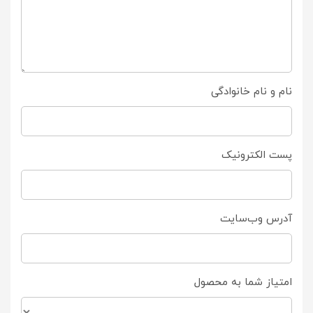
نام و نام خانوادگی
پست الکترونیک
آدرس وب‌سایت
امتیاز شما به محصول