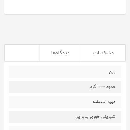
مشخصات
دیدگاه‌ها
وزن
حدود 1000 گرم
مورد استفاده
شیرینی خوری پذیرایی