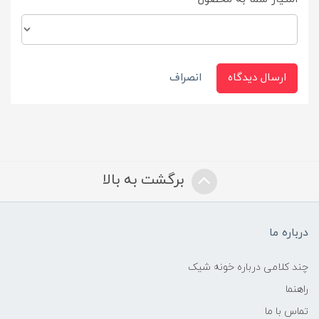
ارسال دیدگاه
انصراف
برگشت به بالا
درباره ما
چند کلامی درباره خونه شیک
راهنما
تماس با ما