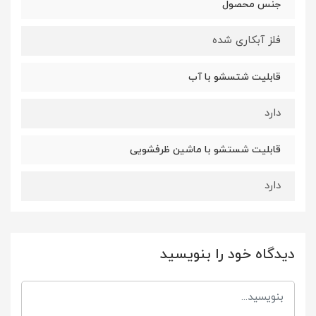
جنس محصول
فلز آبکاری شده
قابلیت شتسشو با آب
دارد
قابلیت شستشو با ماشین ظرفشویی
دارد
دیدگاه خود را بنویسید