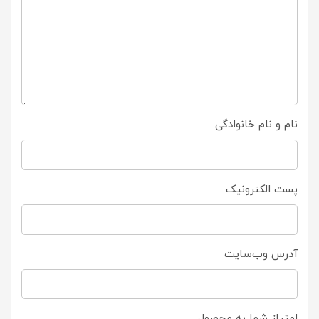
نام و نام خانوادگی
پست الکترونیک
آدرس وب‌سایت
امتیاز شما به محصول