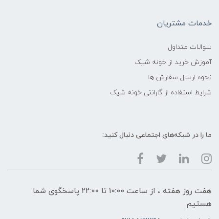
خدمات مشتریان
سوالات متداول
آموزش خرید از خونه شیک
نحوه ارسال سفارش ها
شرایط استفاده از گارانتی خونه شیک
ما را در شبکه‌های اجتماعی دنبال کنید:
هفت روز هفته ، از ساعت 10:00 تا 22:00 پاسخگوی شما
هستیم