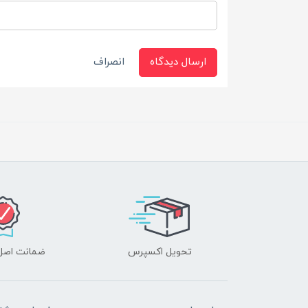
ارسال دیدگاه
انصراف
تحویل اکسپرس
ضمانت اصل‌ب