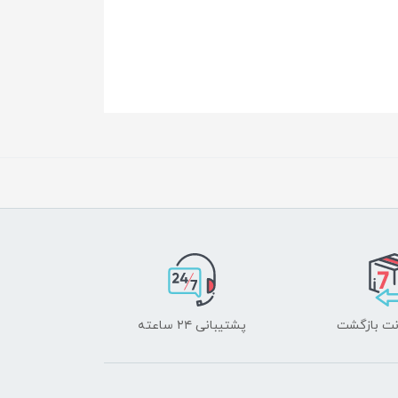
پشتیبانی ۲۴ ساعته