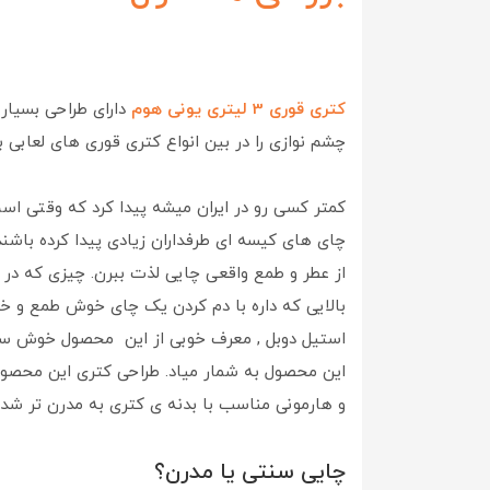
کتری قوری 3 لیتری یونی هوم
دارای طراحی بسیار 
چشم نوازی را در بین انواع کتری قوری های لعابی ب
کمتر کسی رو در ایران میشه پیدا کرد که وقتی ا
چای های کیسه ای طرفداران زیادی پیدا کرده باشن
از عطر و طمع واقعی چایی لذت ببرن. چیزی که در
بالایی که داره با دم کردن یک چای خوش طمع و خ
استیل دوبل , معرف خوبی از این محصول خوش س
این محصول به شمار میاد. طراحی کتری این محصول 
و هارمونی مناسب با بدنه ی کتری به مدرن تر شد
چایی سنتی یا مدرن؟