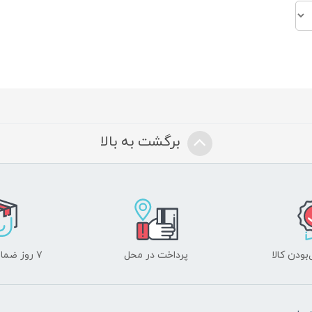
برگشت به بالا
ودن کالا
پرداخت در محل
۷ روز ضمانت بازگشت