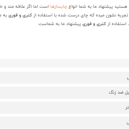
ی هستید پیشنهاد ما به شما انواع
چایسازها
است اما اگر علاقه مند و 
جربه نشون میده که چای درست شده با استفاده از
کتری و قوری
به م
استفاده از
کتری و قوری
پیشنهاد ما به شماست.
ی
ل ضد زنگ