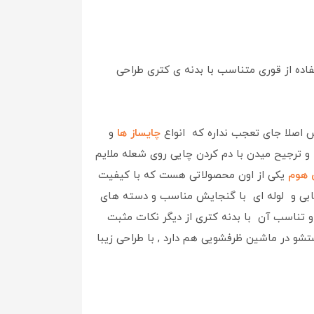
فاده از قوری متناسب با بدنه ی کتری طراحی
 اصلا جای تعجب نداره که انواع
چایساز ها
و
و ترجیح میدن با دم کردن چایی روی شعله ملایم
یکی از اون محصولاتی هست که با کیفیت
لعابی و لوله ای با گنجایش مناسب و دسته های
تناسب آن با بدنه کتری از دیگر نکات مثبت
و در ماشین ظرفشویی هم دارد , با طراحی زیبا