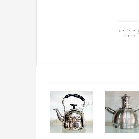
ضمانت اصل
بودن کالا