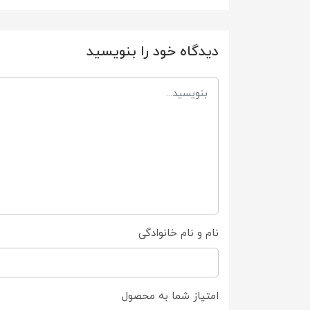
دیدگاه خود را بنویسید
نام و نام خانوادگی
امتیاز شما به محصول