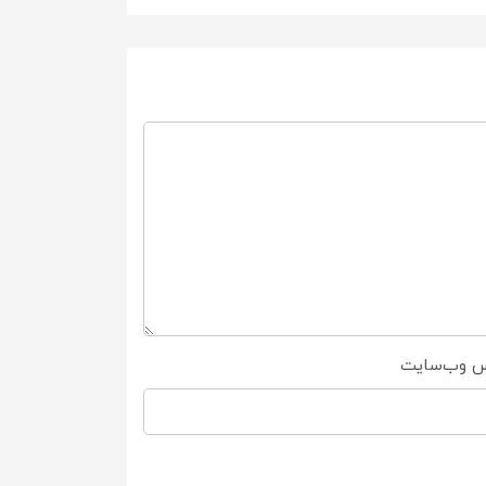
س وب‌سایت