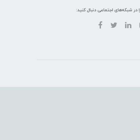
ا در شبکه‌های اجتماعی دنبال کنید: