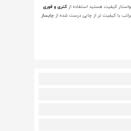
خواستار کیفیت هستید استفاده از
کتری و قوری
راتب با کیفیت تر از چایی درست شده از
چایساز