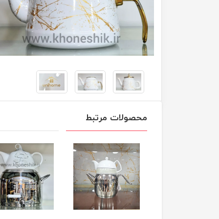
محصولات مرتبط