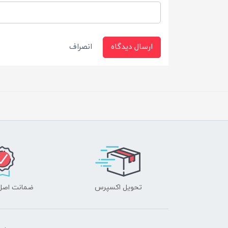
ارسال دیدگاه
انصراف
تحویل اکسپرس
ضمانت اصل‌ب