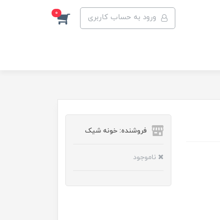
0
ورود به حساب کاربری
فروشنده: خونه شیک
ناموجود