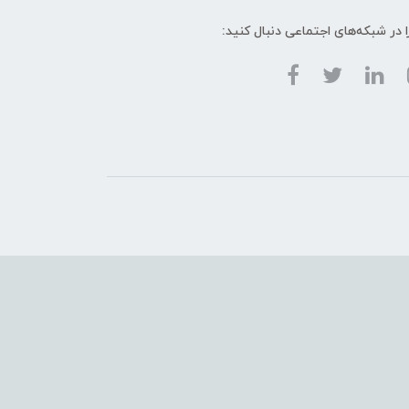
ا در شبکه‌های اجتماعی دنبال کنید: