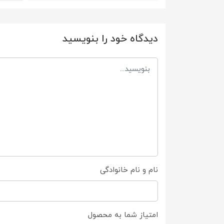
دیدگاه خود را بنویسید
نام و نام خانوادگی
امتیاز شما به محصول