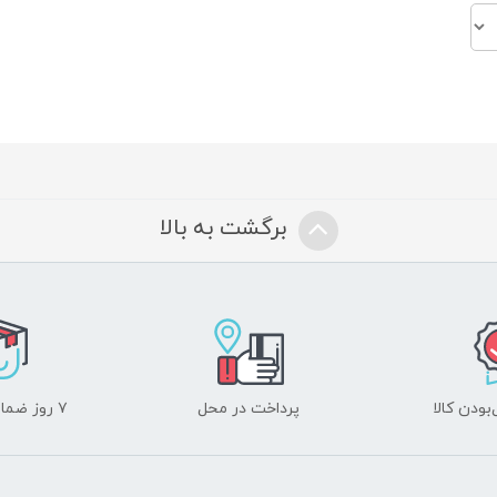
برگشت به بالا
ودن کالا
پرداخت در محل
۷ روز ضمانت بازگشت