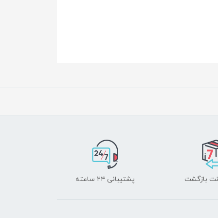
پشتیبانی ۲۴ ساعته