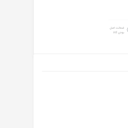
ضمانت اصل
بودن کالا