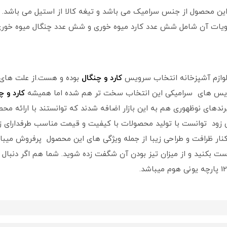
یات آن شامل شش عدد کارد میوه خوری و شش عدد چنگال میوه خوری
لوازم آشپزخانه انتخاب سرویس
کارد و چنگال
بوده و هست.از علت های ا
 سرویس های سرامیکی این انتخاب سخت تر هم شده اما همیشه
کارد و چ
 برندهای نوظهوری هم به این بازار اضافه شدند که توانستند با ارائه 
خیلی زود توانست با تولید محصولات با کیفیت و قیمت مناسب طرفدارا
ست بکنید و از میزان تیز بودن آن شگفت زده شوید. شما هم اگر دنبال یک