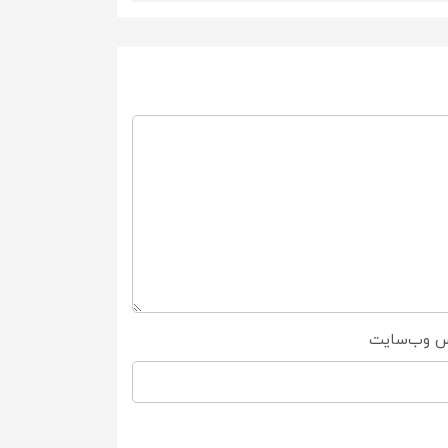
س وب‌سایت