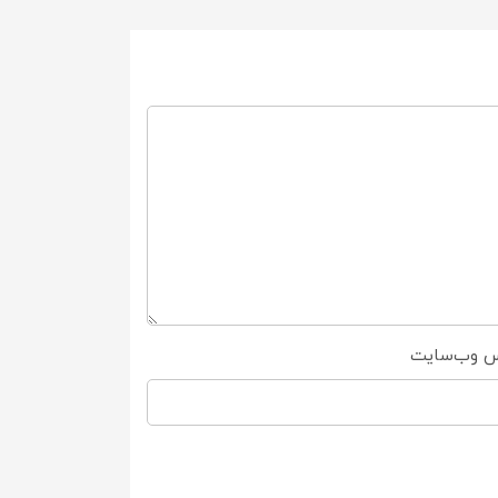
س وب‌سایت