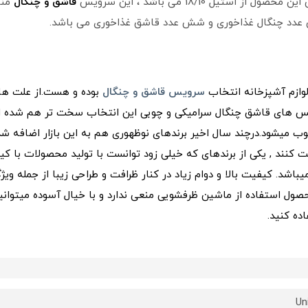
قاشق و چنگال
منا
وازم آشپزخانه
انتخاب
سرویس قاشق و چنگال
بوده و هست.از علت های
سرویس های قاشق چنگال سرامیکی و چوبی این انتخاب سخت تر هم شده 
ب میشود.درچند سال اخیر برندهای نوظهوری هم به این بازار اضافه شد
بت کنند , یکی از برندهای که خیلی زود توانست با تولید محصولات با 
باشد. کیفیت بالا و دوام زیاد در کنار ظرافت و طراحی زیبا از جمله
ده کنید.
Un