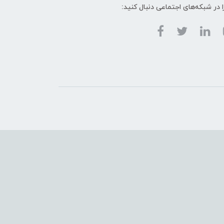
ا در شبکه‌های اجتماعی دنبال کنید: