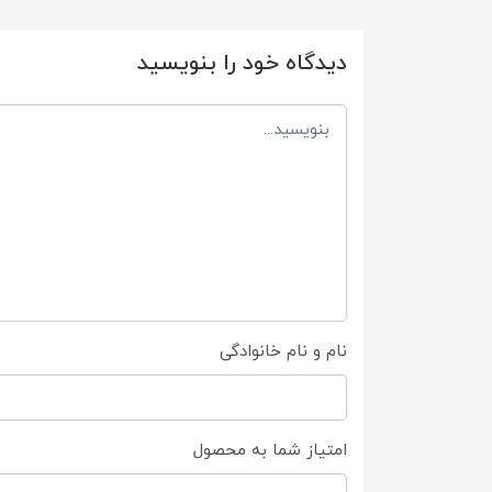
دیدگاه خود را بنویسید
نام و نام خانوادگی
امتیاز شما به محصول