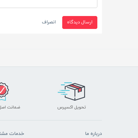
ارسال دیدگاه
انصراف
تحویل اکسپرس
ضمانت اصل‌ب
درباره ما
خدمات مشتر