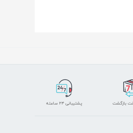
پشتیبانی ۲۴ ساعته