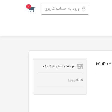
0
ورود به حساب کاربری
فروشنده: خونه شیک
ناموجود