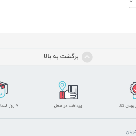
برگشت به بالا
ودن کالا
پرداخت در محل
۷ روز ضمانت بازگشت
یان