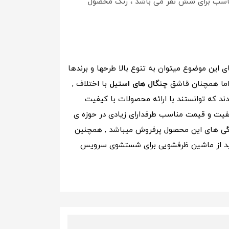
سب برای شش نفر می باشد ، رنگ محصول
 این موضوع میتوان به تنوع بالا طرحها و برندها
اما همچنان قاشق
چنگال های استیل
با اختلاف ,
ند که توانستند با ارائه محصولات با کیفیت
کیفیت و قیمت مناسب طرفدارای زیادی در حوزه ی
 ویژگی های این محصول پرفروش میباشد , همچنین