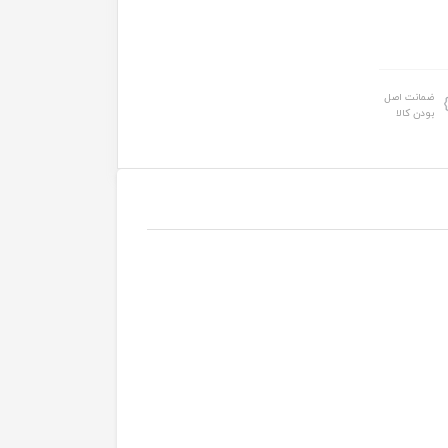
ضمانت اصل
بودن کالا