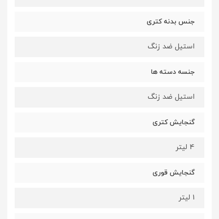
جنس بدنه کتری
استیل ضد زنگ
جنسه دسته ها
استیل ضد زنگ
گنجایش کتری
4 لیتر
گنجایش قوری
1 لیتر