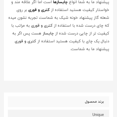
پیشنهاد ما به شما انواع
چایسازها
است اما اگر علاقه مند و
خواستار کیفیت هستید استفاده از
کتری و قوری
بر روی
شعله گاز پیشنهاد خونه شیک به شماست تجربه نشون میده
که چای درست شده با استفاده از
کتری و قوری
به مراتب با
کیفیت تر از چایی درست شده از
چایساز
هست پس اگر به
دنبال یک چای با کیفیت هستید استفاده از
کتری و قوری
پیشنهاد ما به شماست.
برند محصول
Unique