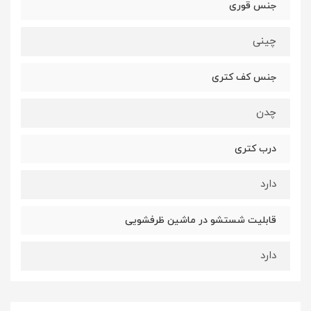
جنس قوری
چینی
جنس کف کتری
چدن
درب کتری
دارد
قابلیت شستشو در ماشین ظرفشویی
دارد