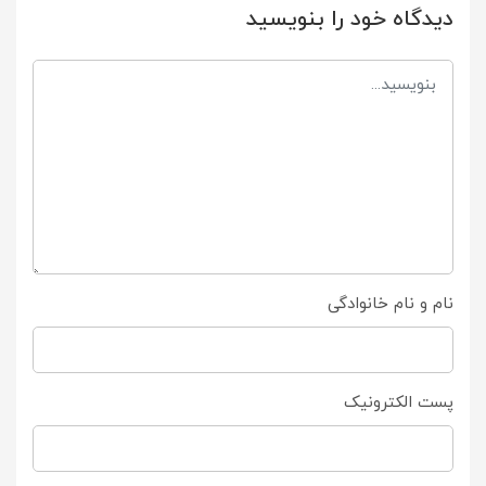
دیدگاه خود را بنویسید
نام و نام خانوادگی
پست الکترونیک