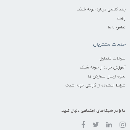
چند کلامی درباره خونه شیک
راهنما
تماس با ما
خدمات مشتریان
سوالات متداول
آموزش خرید از خونه شیک
نحوه ارسال سفارش ها
شرایط استفاده از گارانتی خونه شیک
ما را در شبکه‌های اجتماعی دنبال کنید: