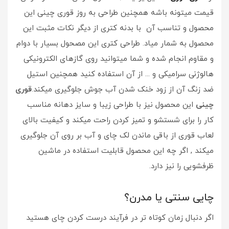
قیمت میتونه باشه همچنین طراحی به روز قوری چینی این
محصول و تناسب آن با بدنه کتری از دیگر نکات مثبت این
محصول به شمار میاد. طراحی کتری این مصحول بسیار با دوام
و مقاوم انجام شده و شما میتوانید روی گازهای الکترونیکی
هالوژنی سرامیکی و ... از آن استفاده کنید همچنین استیل
ضد زنگ آن از زود خنک شدن آب جوش جلوگیری میکند.
قوری
چینی
این محصول نیز با طراحی زیبا و سایز دهانه مناسب
کار را برای شستشو و تمیز کردن راحت میکند و کیفیت بالای
لعاب قوری از باقی ماندن لک چای و آب بر روی آن جلوگیری
میکند , اگر چه این محصول قابلیت استفاده در ماشین
ظرفشویی را نیز دارد.
چایی سنتی یا مدرن؟
اگر دنبال زمان کوتاه تر در فرآیند درست کردن چای هستید