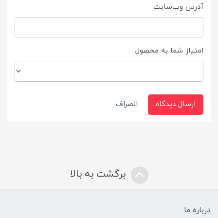
آدرس وب‌سایت
امتیاز شما به محصول
ارسال دیدگاه
انصراف
برگشت به بالا
درباره ما