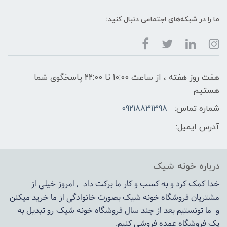
ما را در شبکه‌های اجتماعی دنبال کنید:
هفت روز هفته ، از ساعت 10:00 تا 22:00 پاسخگوی شما
هستیم
شماره تماس:
09218831398
آدرس ایمیل:
درباره خونه شیک
خدا کمک کرد و به کسب و کار ما برکت داد , امروز خیلی از
مشتریان فروشگاه خونه شیک بصورت خانوادگی از ما خرید میکنن
و ما تونستیم بعد از چند سال فروشگاه
خونه شیک
رو تبدیل به
یک فروشگاه عمده فروشی کنیم.