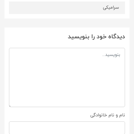
سرامیکی
دیدگاه خود را بنویسید
نام و نام خانوادگی