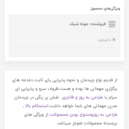
ویژگی‌های محصول
فروشنده: خونه شیک
ناموجود
از قدیم نوع چیدمان و نحوه پذیرایی پای ثابت دغدغه های
برگزاری مهمانی ها بوده و هست.ظروف سرو و پذیرایی ای
سرام با
طراحی به روز
و فانتزی
نقش پر رنگی در چیدمان
مدرن مهمانی های شما خواهد داشت.
اس
تحکام بالا ,
طراحی به روز
و
متنوع بودن محصو
لات
از ویژگی های
برجسته محصولات لموجز میباشد.