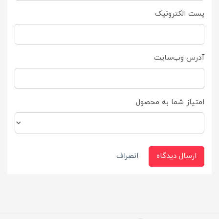
پست الکترونیک
آدرس وب‌سایت
امتیاز شما به محصول
ارسال دیدگاه
انصراف