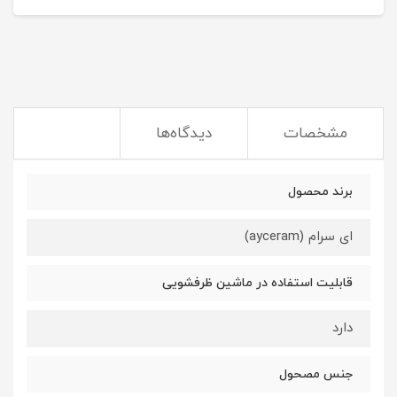
مشخصات
دیدگاه‌ها
برند محصول
ای سرام (ayceram)
قابلیت استفاده در ماشین ظرفشویی
دارد
جنس مصحول