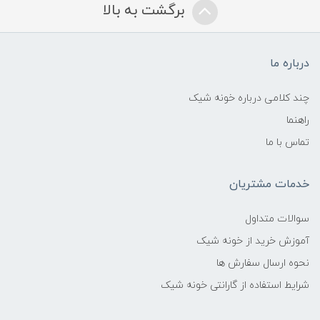
برگشت به بالا
درباره ما
چند کلامی درباره خونه شیک
راهنما
تماس با ما
خدمات مشتریان
سوالات متداول
آموزش خرید از خونه شیک
نحوه ارسال سفارش ها
شرایط استفاده از گارانتی خونه شیک