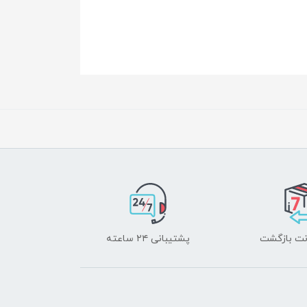
پشتیبانی ۲۴ ساعته