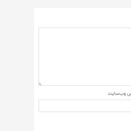
س وب‌سایت