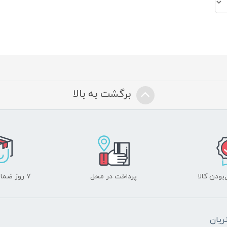
برگشت به بالا
ودن کالا
پرداخت در محل
۷ روز ضمانت بازگشت
یان