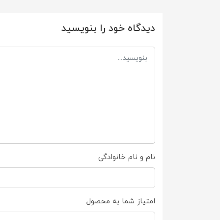
دیدگاه خود را بنویسید
نام و نام خانوادگی
امتیاز شما به محصول