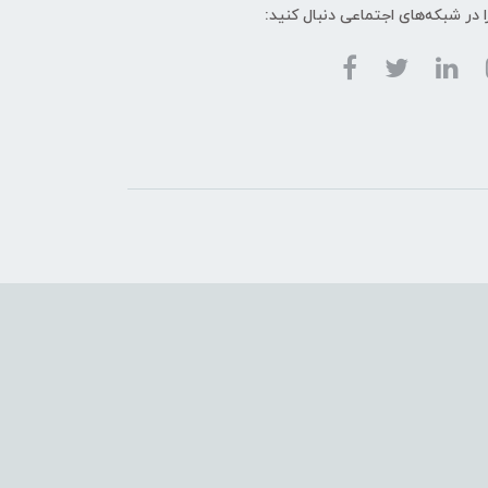
ا در شبکه‌های اجتماعی دنبال کنید: