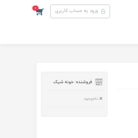
0
ورود به حساب کاربری
فروشنده: خونه شیک
ناموجود