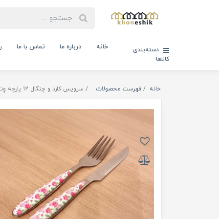
خانه
درباره ما
تماس با ما
ر
دسته‌بندی
کالاها
خانه
فهرست محصولات
سرویس کارد و چنگال 12 پارچه وِنتی طرح گل صورتی