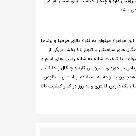
کارد و چنگال
مناسب برای شش نفر می
ی باشد.
ین موضوع میتوان به تنوع بالای طرحها و برندها
نگال
های سرامیکی با تنوع بالا بخش بزرگی از
محصولات با کیفیت شانه به شانه رقیب های اسم و
ی زیادی در حوزه ی سرویس
کارد و چنگال
پیدا کند ,
, همچنین با توجه به استفاده از استیل با خلوص
ل یک دیزاین فانتزی و به روز در کنار کیفیت بالا