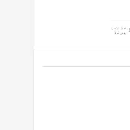
ضمانت اصل
بودن کالا