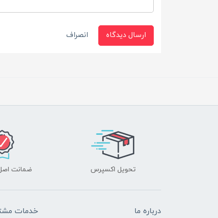
ارسال دیدگاه
انصراف
تحویل اکسپرس
ضمانت اصل‌ب
درباره ما
خدمات مشتر