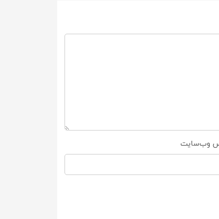
س وب‌سایت