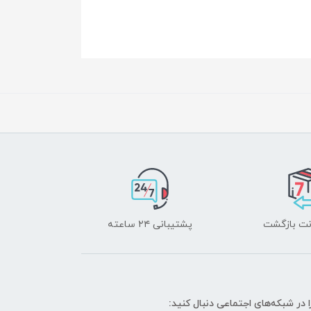
پشتیبانی ۲۴ ساعته
ا در شبکه‌های اجتماعی دنبال کنید: