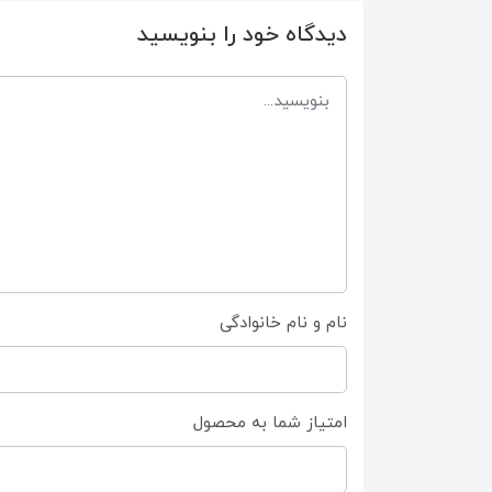
دیدگاه خود را بنویسید
نام و نام خانوادگی
امتیاز شما به محصول