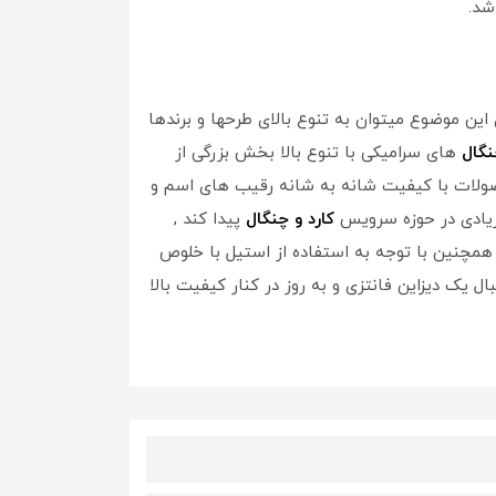
شد.
ین موضوع میتوان به تنوع بالای طرحها و برندها
نگال
های سرامیکی با تنوع بالا بخش بزرگی از
محصولات با کیفیت شانه به شانه رقیب های اسم و
زیادی در حوزه سرویس
کارد و چنگال
پیدا کند ,
, همچنین با توجه به استفاده از استیل با خلوص
ل یک دیزاین فانتزی و به روز در کنار کیفیت بالا