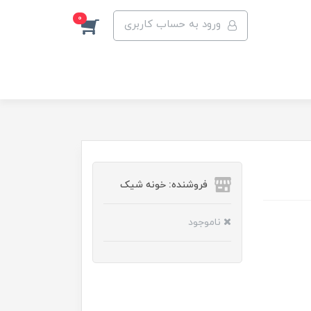
0
ورود به حساب کاربری
فروشنده: خونه شیک
ناموجود