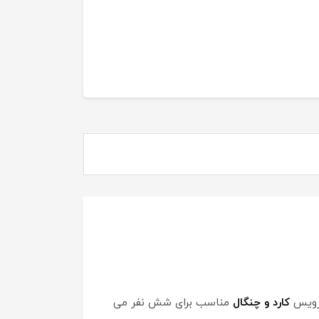
کارد و چنگال
مناسب برای شش نفر می