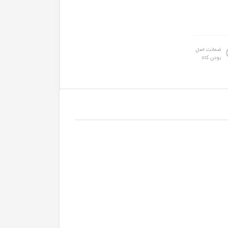
ضمانت اصل
بودن کالا