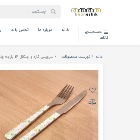
خانه
درباره ما
تماس با ما
ر
دسته‌بندی
کالاها
خانه
فهرست محصولات
سرویس کارد و چنگال 12 پارچه وِنتی طرح تخت رنگارنگ