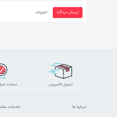
ارسال دیدگاه
انصراف
تحویل اکسپرس
ضمانت اصل‌ب
درباره ما
خدمات مشتر