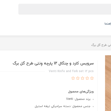
اهنما
سرویس کارد و چنگال 12 پارچه وِنتی طرح گل برگ
Venti Knife and fork set 12 pcs
ویژگی‌های محصول
برند محصول: Venti
جنس محصول: دسته سرامیکی تیغه استیل