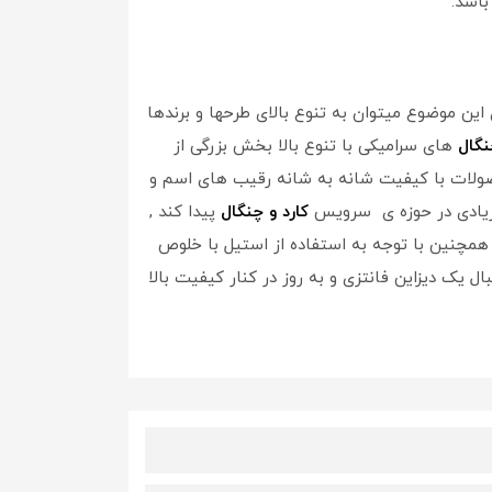
اشد.
ین موضوع میتوان به تنوع بالای طرحها و برندها
نگال
های سرامیکی با تنوع بالا بخش بزرگی از
محصولات با کیفیت شانه به شانه رقیب های اسم و
ی زیادی در حوزه ی سرویس
کارد و چنگال
پیدا کند ,
, همچنین با توجه به استفاده از استیل با خلوص
ل یک دیزاین فانتزی و به روز در کنار کیفیت بالا