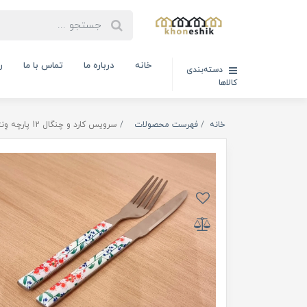
خانه
درباره ما
تماس با ما
ر
دسته‌بندی
کالاها
خانه
فهرست محصولات
سرویس کارد و چنگال 12 پارچه وِنتی طرح گل برگ