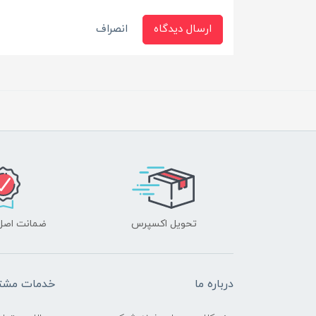
ارسال دیدگاه
انصراف
تحویل اکسپرس
ضمانت اصل‌ب
درباره ما
خدمات مشتر