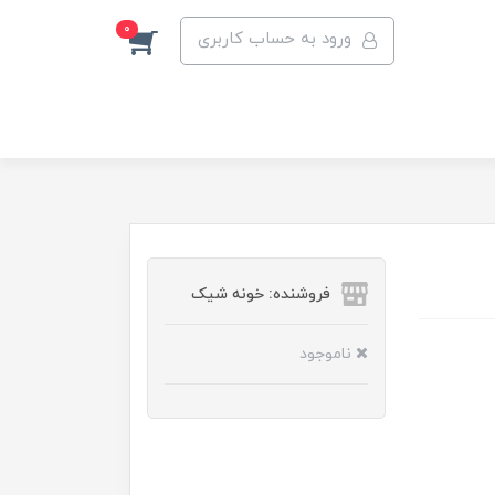
0
ورود به حساب کاربری
فروشنده: خونه شیک
ناموجود