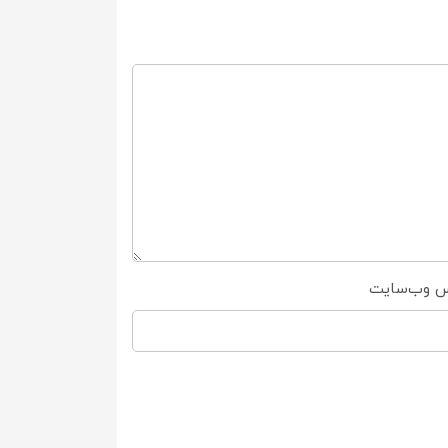
س وب‌سایت