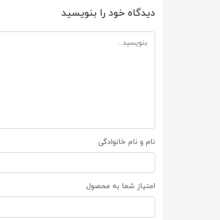
دیدگاه خود را بنویسید
نام و نام خانوادگی
امتیاز شما به محصول