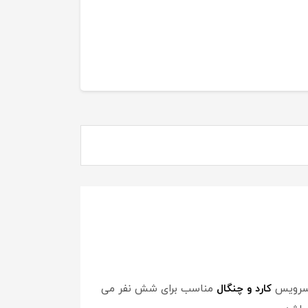
کارد و چنگال
مناسب برای شش نفر می