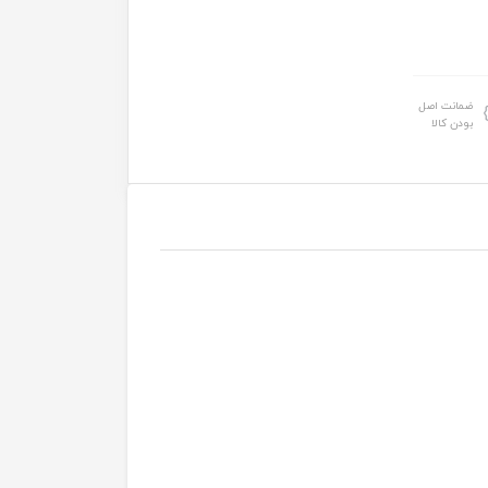
ضمانت اصل
بودن کالا