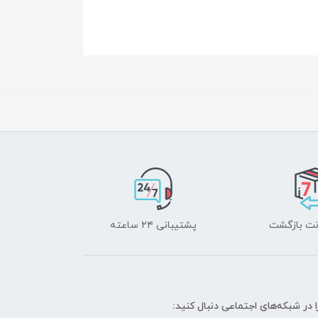
پشتیبانی ۲۴ ساعته
ا در شبکه‌های اجتماعی دنبال کنید: