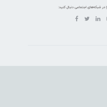
ا در شبکه‌های اجتماعی دنبال کنید: