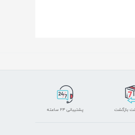
پشتیبانی ۲۴ ساعته