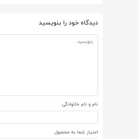
دیدگاه خود را بنویسید
نام و نام خانوادگی
امتیاز شما به محصول