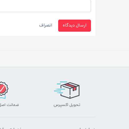
ارسال دیدگاه
انصراف
تحویل اکسپرس
ضمانت اصل‌ب