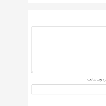
س وب‌سایت