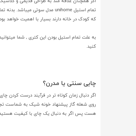
اگر همچنان علاقه مند به طراحی قدیمی و کلاسی
تمام استیل unihome مدل سوتی 
که کودک در خانه دارند بسیار با اهمیت خواهد بود
به علت تمام استیل بودن این کتری , شما میتوانی
کنید.
چایی سنتی یا مدرن؟
اگر دنبال زمان کوتاه تر در فرآیند درست کردن چا
روی شعله گاز پیشنهاد خونه شیک به شماست تجر
هست پس اگر به دنبال یک چای با کیفیت هستید 