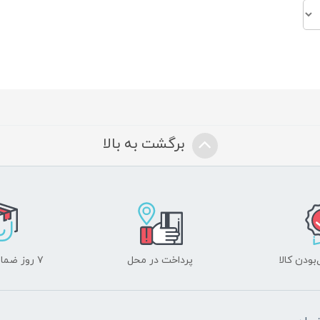
برگشت به بالا
ودن کالا
پرداخت در محل
۷ روز ضمانت بازگشت