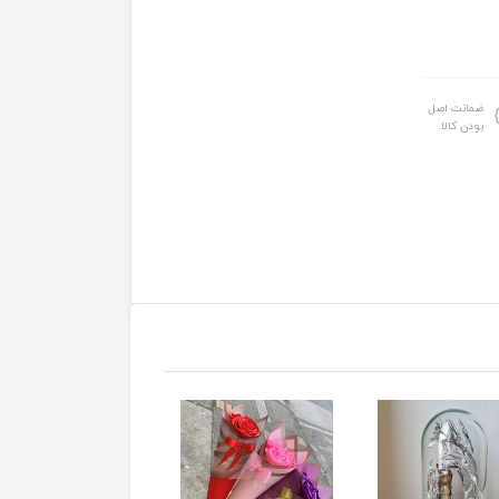
ضمانت اصل
بودن کالا