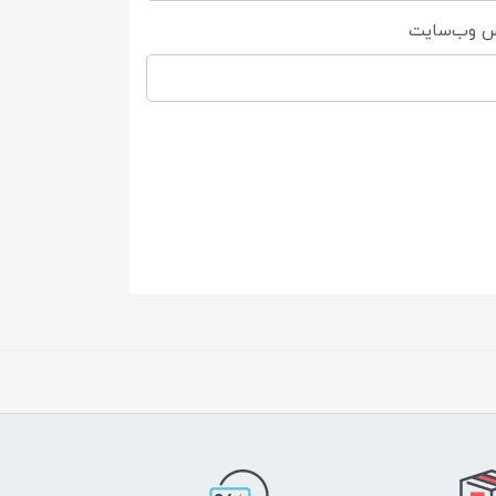
س وب‌سایت