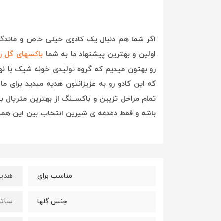
اگر شما هم دنبال یک کادوی خیلی خاص و ماندگار
اولین و بهترین پیشنهاد ما به شما
باکسهای گل ر
رو بهتون میدیم که گروه تولیدی خونه شیک با 
که این کادو رو به عزیزانتون هدیه میدید برای 
تمام مراحل تزیین و باکسینگ از بهترین متریال ب
باشه و فقط دغدغه ی شیرین انتخاب بین این همه 
هدیه 
مناسب برای
ساتن
جنس گلها