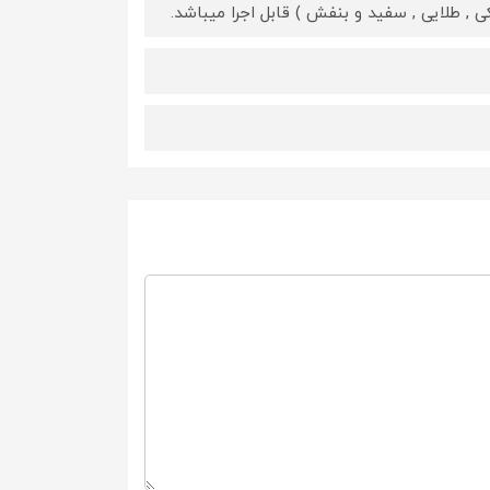
, طلایی , سفید و بنفش ) قابل اجرا میباشد.