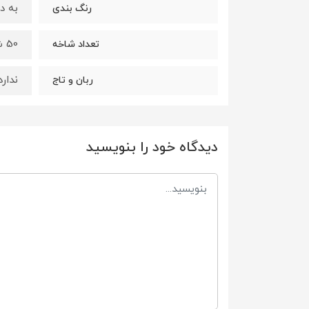
به د
رنگ بندی
50 شاخه و قابل تغییر میباشد
تعداد شاخه
ندارد
ربان و تاج
دیدگاه خود را بنویسید