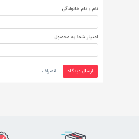
نام و نام خانوادگی
امتیاز شما به محصول
ارسال دیدگاه
انصراف