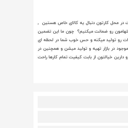
بت در محل کارتون دنبال یه کالای خاص هستین ,
گلهامون رو ضمانت میکنیم؟ چون ما این تضمین
ات رو تولید میکنه و حس خوب شما در لحظه ای
وجود در بازار تهیه و تولید میشن و همچنین در
 دارین خیالتون از بابت کیفیت تمام کارها راحت