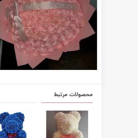
محصولات مرتبط