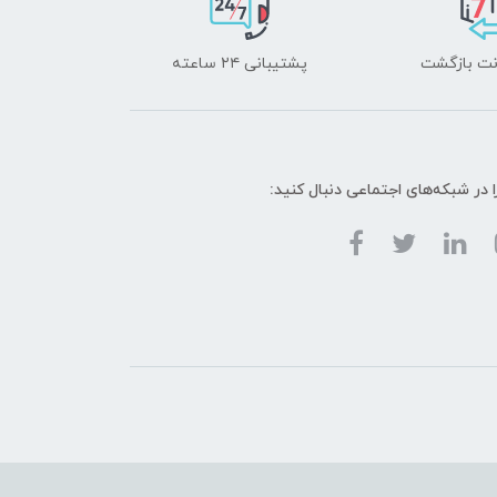
پشتیبانی ۲۴ ساعته
ا در شبکه‌های اجتماعی دنبال کنید: