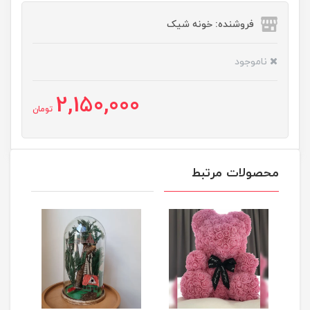
فروشنده: خونه شیک
ناموجود
2,150,000
تومان
محصولات مرتبط