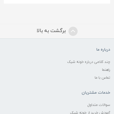
برگشت به بالا
درباره ما
چند کلامی درباره خونه شیک
راهنما
تماس با ما
خدمات مشتریان
سوالات متداول
آموزش خرید از خونه شیک