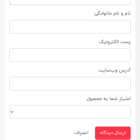
نام و نام خانوادگی
پست الکترونیک
آدرس وب‌سایت
امتیاز شما به محصول
ارسال دیدگاه
انصراف