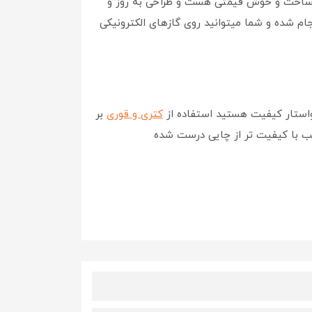
ساخت و خوش قیمتی هست و طراحی به روز و
ام شده و شما میتوانید روی گازهای الکترونیکی
واستار کیفیت هستید استفاده از
کتری و قوری
بر
ب با کیفیت تر از چایی درست شده