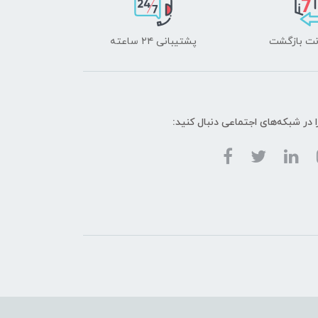
پشتیبانی ۲۴ ساعته
ا در شبکه‌های اجتماعی دنبال کنید: