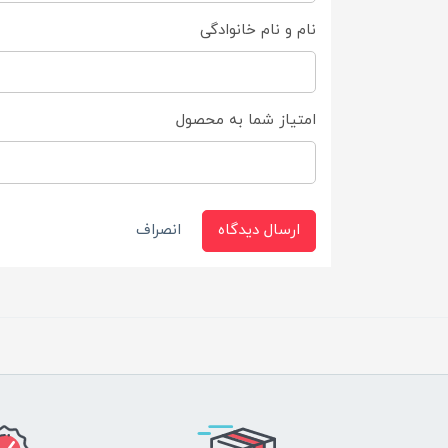
نام و نام خانوادگی
امتیاز شما به محصول
ارسال دیدگاه
انصراف