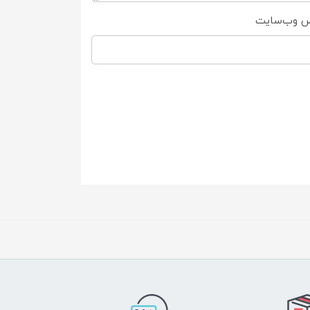
س وب‌سایت