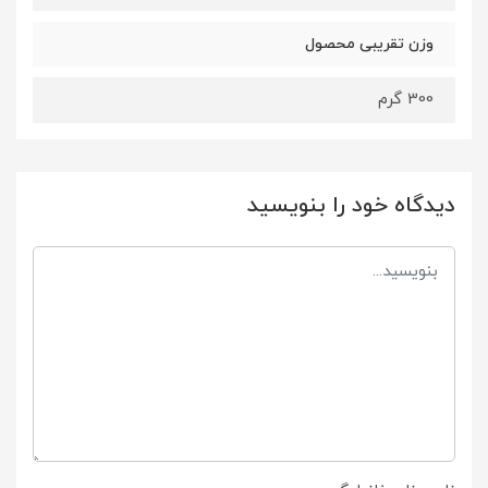
وزن تقریبی محصول
300 گرم
دیدگاه خود را بنویسید