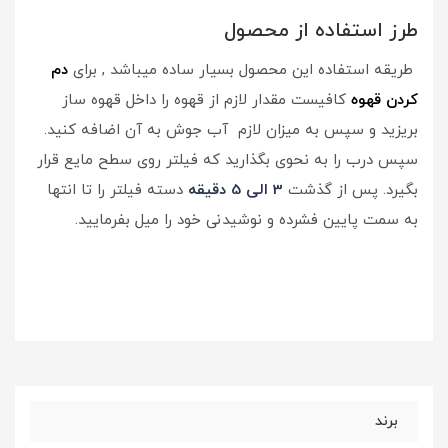
طرز استفاده از محصول
طریقه استفاده این محصول بسیار ساده میباشد , برای
دم
کردن قهوه
کافیست مقدار لازم از قهوه را داخل قهوه ساز
بریزید و سپس به میزان لازم آب جوش به آن اضافه کنید.
سپس درب را به نحوی بگذارید که فیلتر روی سطح مایع قرار
بگیرد. پس از گذشت
3 الی 5 دقیقه
دسته فیلتر را تا انتها
به سمت پایین فشرده و نوشیدنی خود را میل بفرمایید.
برند