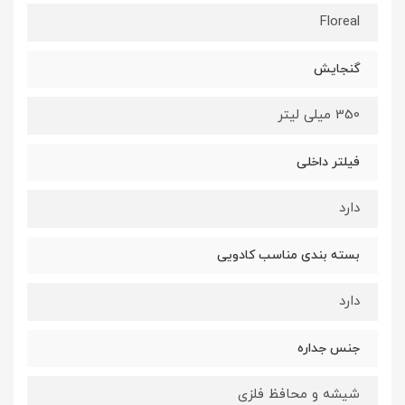
Floreal
گنجایش
350 میلی لیتر
فیلتر داخلی
دارد
بسته بندی مناسب کادویی
دارد
جنس جداره
شیشه و محافظ فلزی