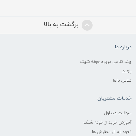
برگشت به بالا
درباره ما
چند کلامی درباره خونه شیک
راهنما
تماس با ما
خدمات مشتریان
سوالات متداول
آموزش خرید از خونه شیک
نحوه ارسال سفارش ها