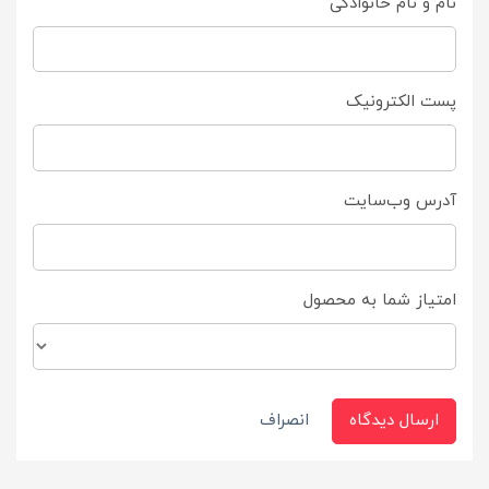
نام و نام خانوادگی
پست الکترونیک
آدرس وب‌سایت
امتیاز شما به محصول
ارسال دیدگاه
انصراف