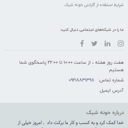
شرایط استفاده از گارانتی خونه شیک
ما را در شبکه‌های اجتماعی دنبال کنید:
هفت روز هفته ، از ساعت 10:00 تا 22:00 پاسخگوی شما
هستیم
شماره تماس:
09218831398
آدرس ایمیل:
درباره خونه شیک
خدا کمک کرد و به کسب و کار ما برکت داد , امروز خیلی از