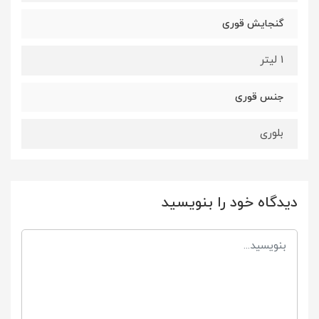
گنجایش قوری
1 لیتر
جنس قوری
بلوری
دیدگاه خود را بنویسید