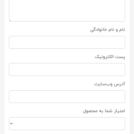
نام و نام خانوادگی
پست الکترونیک
آدرس وب‌سایت
امتیاز شما به محصول