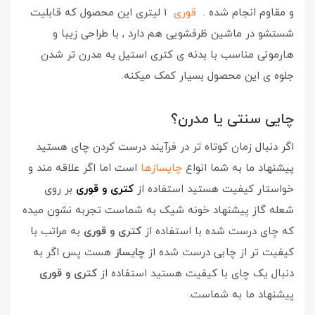
و مقاوم انجام شده .
قوری
1 لیتری این محصول که قابلیت
شستشو در ماشین ظرفشویی هم دارد , با طراحی زیبا و
هارمونی مناسب با بدنه ی کتری استیل به مدرن تر شدن
جلوه ی این محصول بسیار کمک میکنه.
چایی سنتی یا مدرن؟
اگر دنبال زمان کوتاه تر در فرآیند درست کردن چای هستید
پیشنهاد ما به شما انواع
چایسازها
است اما اگر علاقه مند و
خواستار کیفیت هستید استفاده از
کتری و قوری
بر روی
شعله گاز پیشنهاد خونه شیک به شماست تجربه نشون میده
که چای درست شده با استفاده از
کتری و قوری
به مراتب با
کیفیت تر از چایی درست شده از
چایساز
هست پس اگر به
دنبال یک چای با کیفیت هستید استفاده از
کتری و قوری
پیشنهاد ما به شماست.