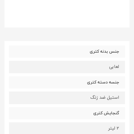
جنس بدنه کتری
لعابی
جنسه دسته کتری
استیل ضد زنگ
گنجایش کتری
2 لیتر