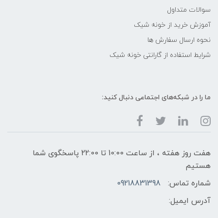
سوالات متداول
آموزش خرید از خونه شیک
نحوه ارسال سفارش ها
شرایط استفاده از گارانتی خونه شیک
ما را در شبکه‌های اجتماعی دنبال کنید:
هفت روز هفته ، از ساعت 10:00 تا 22:00 پاسخگوی شما
هستیم
شماره تماس:
09218831398
آدرس ایمیل: