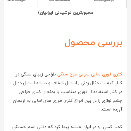
(استفاده از کتری و قوری بهترین راه برای درست کردن
محبوبترین نوشیدنی ایرانیان)
بررسی محصول
کتری قوری لعابی سوتی طرح سنگی
طراحی زیبای سنگی در
کنار کیفیت مثال زدنی , استیل شفاف و دسته استیل دوبل
در کنار استفاده از قوری متناسب با بدنه ی کتری طراحی
چشم نوازی را در بین انواع کتری قوری های لعابی به ارمغان
آورده است.
کمتر کسی رو در ایران میشه پیدا کرد که وقتی اسم خستگی