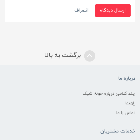
ارسال دیدگاه
انصراف
برگشت به بالا
درباره ما
چند کلامی درباره خونه شیک
راهنما
تماس با ما
خدمات مشتریان